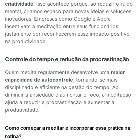
criatividade
. Isso acontece porque, ao reduzir o ruído
mental, criamos espaço para novas ideias e soluções
inovadoras. Empresas como Google e Apple
incentivam a meditação entre seus funcionários
justamente por reconhecerem esse impacto positivo
na produtividade.
Controle do tempo e redução da procrastinação
Quem medita regularmente desenvolve uma
maior
capacidade de autocontrole
, tornando-se mais
disciplinado e eficiente na gestão do tempo. Ao
diminuir a ansiedade e aumentar o foco, a meditação
ajuda a reduzir a procrastinação e aumentar a
produtividade.
Como começar a meditar e incorporar essa prática na
rotina?