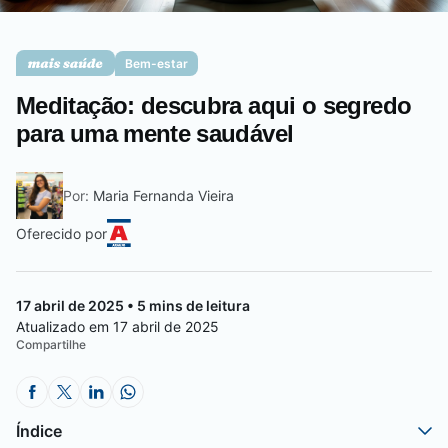
Saúde da mulher
Bem-estar
Meditação: descubra aqui o segredo
Saúde do homem
para uma mente saudável
Por:
Maria Fernanda Vieira
Vacinas
Oferecido por
17 abril de 2025 • 5 mins de leitura
Atualizado em 17 abril de 2025
Compartilhe
Índice