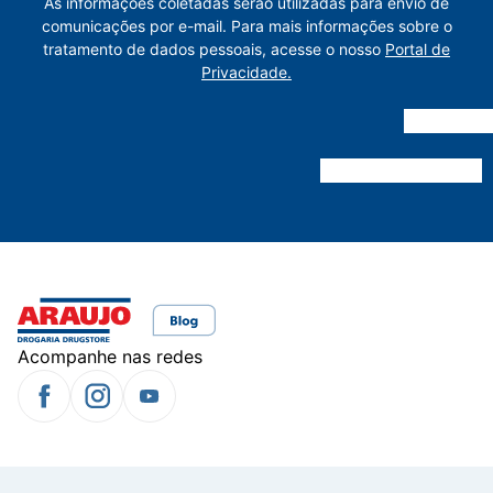
As informações coletadas serão utilizadas para envio de
comunicações por e-mail. Para mais informações sobre o
tratamento de dados pessoais, acesse o nosso
Portal de
Privacidade.
Acompanhe nas redes