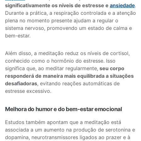
significativamente os níveis de estresse e
ansiedade
.
Durante a prática, a respiração controlada e a atenção
plena no momento presente ajudam a regular o
sistema nervoso, promovendo um estado de calma e
bem-estar.
Além disso, a meditação reduz os níveis de cortisol,
conhecido como o hormônio do estresse. Isso
significa que, ao meditar regularmente,
seu corpo
responderá de maneira mais equilibrada a situações
desafiadoras
, evitando reações automáticas de
estresse excessivo.
Melhora do humor e do bem-estar emocional
Estudos também apontam que a meditação está
associada a um aumento na produção de serotonina e
dopamina, neurotransmissores ligados ao prazer e à