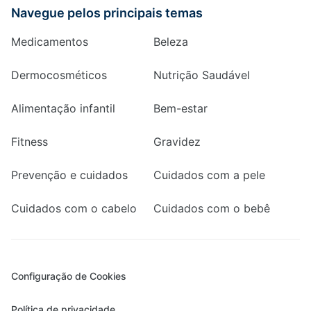
Navegue pelos principais temas
Medicamentos
Beleza
Dermocosméticos
Nutrição Saudável
Alimentação infantil
Bem-estar
Fitness
Gravidez
Prevenção e cuidados
Cuidados com a pele
Cuidados com o cabelo
Cuidados com o bebê
Configuração de Cookies
Política de privacidade