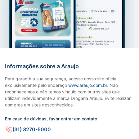
Informações sobre a Araujo
Para garantir a sua segurança, acesse nosso site oficial
exclusivamente pelo endereço
www.araujo.com.br
. Não
reconhecemos e não temos vínculo com outros sites que
utilizam indevidamente a marca Drogaria Araujo. Evite realizar
compras em sites desconhecidos.
Em caso de dúvidas, favor entrar em contato
(31) 3270-5000