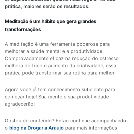
prática, maiores serão os resultados.
Meditação é um hábito que gera grandes
transformações
A meditação é uma ferramenta poderosa para
melhorar a saúde mental e a produtividade.
Comprovadamente eficaz na redução do estresse,
melhora do foco e aumento da criatividade, essa
prática pode transformar sua rotina para melhor.
Agora você já tem conhecimento suficiente para
começar hoje! Sua mente e sua produtividade
agradecerão!
Gostou do conteúdo? Então continue acompanhando
o
blog da Drogaria Araujo
para mais informações