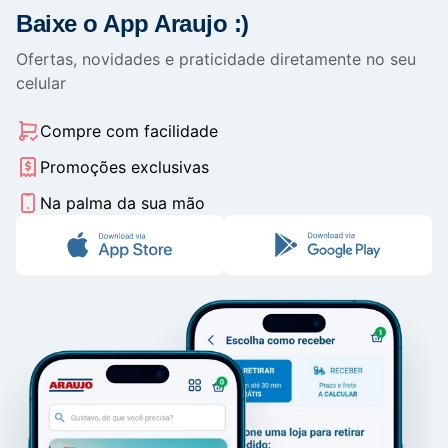
Baixe o App Araujo :)
Ofertas, novidades e praticidade diretamente no seu
celular
Compre com facilidade
Promoções exclusivas
Na palma da sua mão