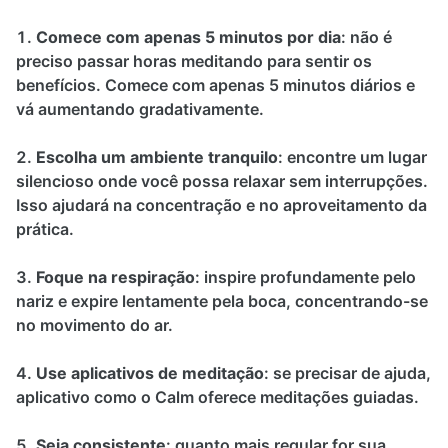
Comece com apenas 5 minutos por dia
: não é
preciso passar horas meditando para sentir os
benefícios. Comece com apenas 5 minutos diários e
vá aumentando gradativamente.
Escolha um ambiente tranquilo
: encontre um lugar
silencioso onde você possa relaxar sem interrupções.
Isso ajudará na concentração e no aproveitamento da
prática.
Foque na respiração
: inspire profundamente pelo
nariz e expire lentamente pela boca, concentrando-se
no movimento do ar.
Use aplicativos de meditação
: se precisar de ajuda,
aplicativo como o Calm oferece meditações guiadas.
Seja consistente
: quanto mais regular for sua