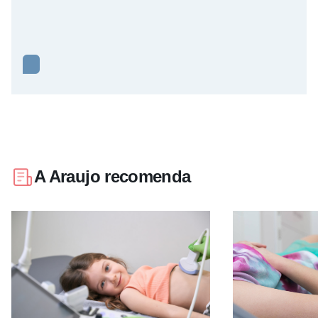
A Araujo recomenda