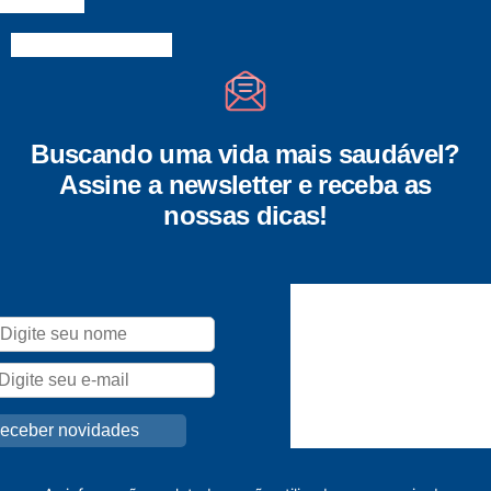
Buscando uma vida mais saudável?
Assine a newsletter e receba as
nossas dicas!