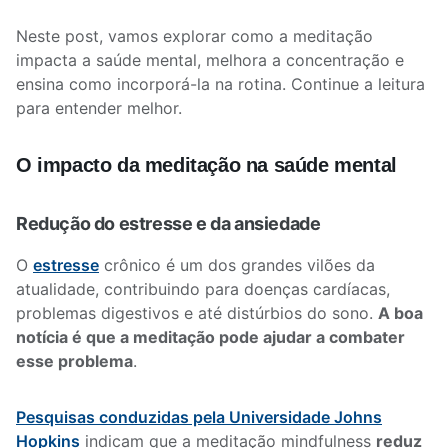
Neste post, vamos explorar como a meditação
impacta a saúde mental, melhora a concentração e
ensina como incorporá-la na rotina. Continue a leitura
para entender melhor.
O impacto da meditação na saúde mental
Redução do estresse e da ansiedade
O
estresse
crônico é um dos grandes vilões da
atualidade, contribuindo para doenças cardíacas,
problemas digestivos e até distúrbios do sono.
A boa
notícia é que a meditação pode ajudar a combater
esse problema
.
Pesquisas conduzidas pela Universidade Johns
Hopkins
indicam que a meditação mindfulness
reduz