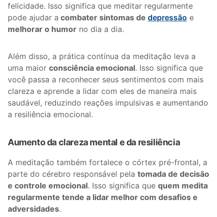
felicidade. Isso significa que meditar regularmente
pode ajudar a
combater sintomas de
depressão
e
melhorar o humor
no dia a dia.
Além disso, a prática contínua da meditação leva a
uma maior
consciência emocional
. Isso significa que
você passa a reconhecer seus sentimentos com mais
clareza e aprende a lidar com eles de maneira mais
saudável, reduzindo reações impulsivas e aumentando
a resiliência emocional.
Aumento da clareza mental e da resiliência
A meditação também fortalece o córtex pré-frontal, a
parte do cérebro responsável pela
tomada de decisão
e controle emocional
. Isso significa que
quem medita
regularmente tende a lidar melhor com desafios e
adversidades
.