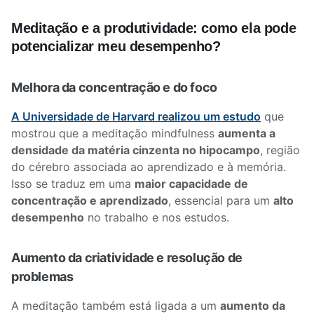
Meditação e a produtividade: como ela pode
potencializar meu desempenho?
Melhora da concentração e do foco
A Universidade de Harvard realizou um estudo
que
mostrou que a meditação mindfulness
aumenta a
densidade da matéria cinzenta no hipocampo
, região
do cérebro associada ao aprendizado e à memória.
Isso se traduz em uma
maior capacidade de
concentração e aprendizado
, essencial para um
alto
desempenho
no trabalho e nos estudos.
Aumento da criatividade e resolução de
problemas
A meditação também está ligada a um
aumento da