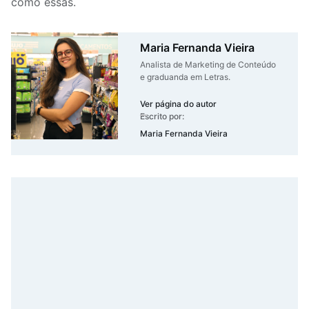
como essas.
Maria Fernanda Vieira
Analista de Marketing de Conteúdo
e graduanda em Letras.
Ver página do autor
Escrito por:
Maria Fernanda Vieira