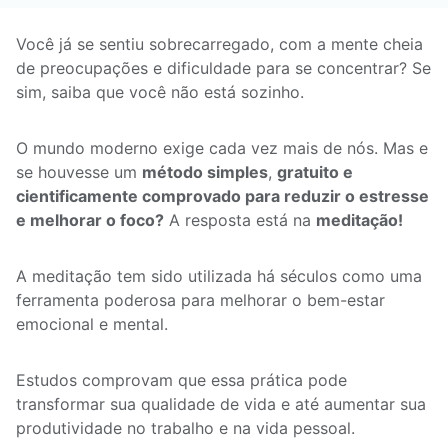
Você já se sentiu sobrecarregado, com a mente cheia
de preocupações e dificuldade para se concentrar? Se
sim, saiba que você não está sozinho.
O mundo moderno exige cada vez mais de nós. Mas e
se houvesse um
método simples
,
gratuito e
cientificamente comprovado para reduzir o estresse
e melhorar o foco?
A resposta está na
meditação!
A meditação tem sido utilizada há séculos como uma
ferramenta poderosa para melhorar o bem-estar
emocional e mental.
Estudos comprovam que essa prática pode
transformar sua qualidade de vida e até aumentar sua
produtividade no trabalho e na vida pessoal.