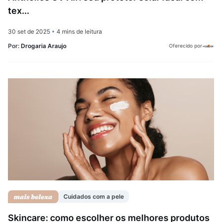
tex...
30 set de 2025
•
4 mins de leitura
Por:
Drogaria Araujo
Oferecido por
Cuidados com a pele
Skincare: como escolher os melhores produtos