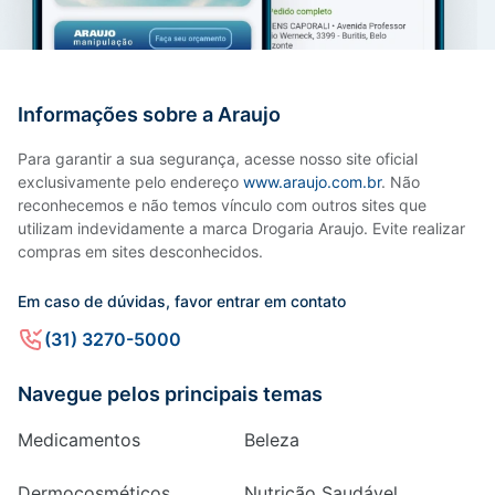
Informações sobre a Araujo
Para garantir a sua segurança, acesse nosso site oficial
exclusivamente pelo endereço
www.araujo.com.br
. Não
reconhecemos e não temos vínculo com outros sites que
utilizam indevidamente a marca Drogaria Araujo. Evite realizar
compras em sites desconhecidos.
Em caso de dúvidas, favor entrar em contato
(31) 3270-5000
Navegue pelos principais temas
Medicamentos
Beleza
Dermocosméticos
Nutrição Saudável