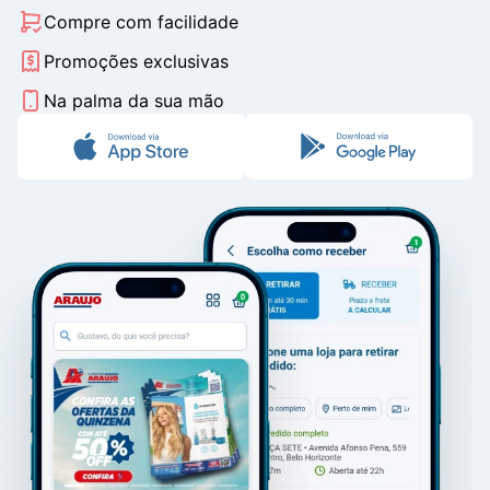
Compre com facilidade
Promoções exclusivas
Na palma da sua mão