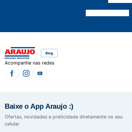
Acompanhe nas redes
Baixe o App Araujo :)
Ofertas, novidades e praticidade diretamente no seu
celular