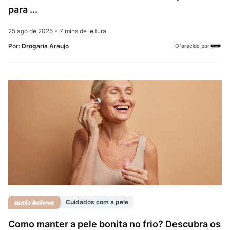
para ...
25 ago de 2025
•
7 mins de leitura
Por:
Drogaria Araujo
Oferecido por
Cuidados com a pele
Como manter a pele bonita no frio? Descubra os