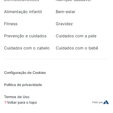
Alimentação infantil
Bem-estar
Fitness
Gravidez
Prevenção e cuidados
Cuidados com a pele
Cuidados com o cabelo
Cuidados com o bebê
Configuração de Cookies
Política de privacidade
Termos de Uso
Voltar para o topo
Feito por