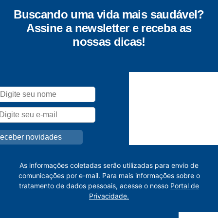
Buscando uma vida mais saudável?
Assine a newsletter e receba as
nossas dicas!
As informações coletadas serão utilizadas para envio de
comunicações por e-mail. Para mais informações sobre o
tratamento de dados pessoais, acesse o nosso
Portal de
Privacidade.