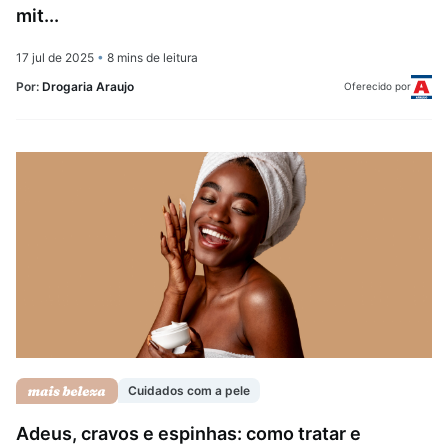
mit...
17 jul de 2025
•
8 mins de leitura
Por:
Drogaria Araujo
Oferecido por
Cuidados com a pele
Adeus, cravos e espinhas: como tratar e