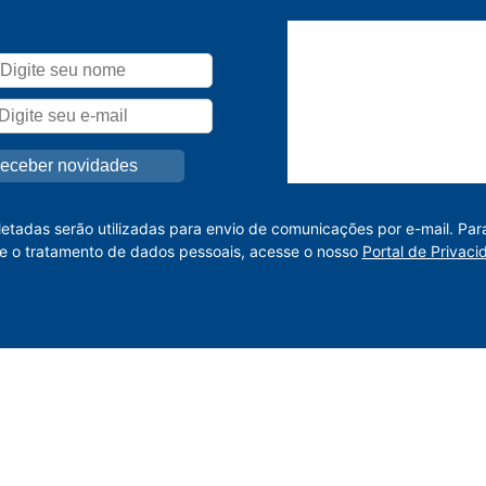
letadas serão utilizadas para envio de comunicações por e-mail. Par
e o tratamento de dados pessoais, acesse o nosso
Portal de Privaci