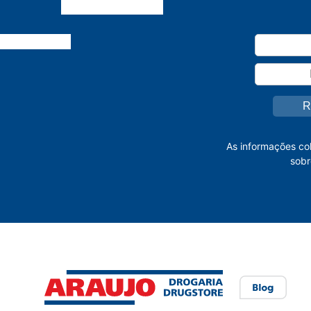
As informações co
sobr