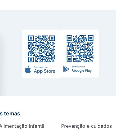
is temas
Alimentação infantil
Prevenção e cuidados