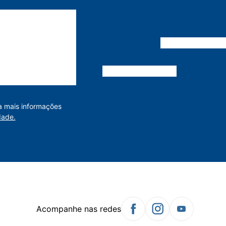
a mais informações
dade.
Acompanhe nas redes