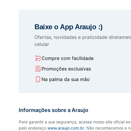
Baixe o App Araujo :)
Ofertas, novidades e praticidade diretamen
celular
Compre com facilidade
Promoções exclusivas
Na palma da sua mão
Informações sobre a Araujo
Para garantir a sua segurança, acesse nosso site oficial e
pelo endereço
www.araujo.com.br
. Não reconhecemos e n