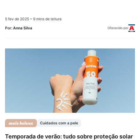
5 fev de 2025
•
9 mins de leitura
Por:
Anna Silva
Oferecido por
Cuidados com a pele
Temporada de verão: tudo sobre proteção solar