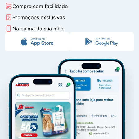
Compre com facilidade
Promoções exclusivas
Na palma da sua mão