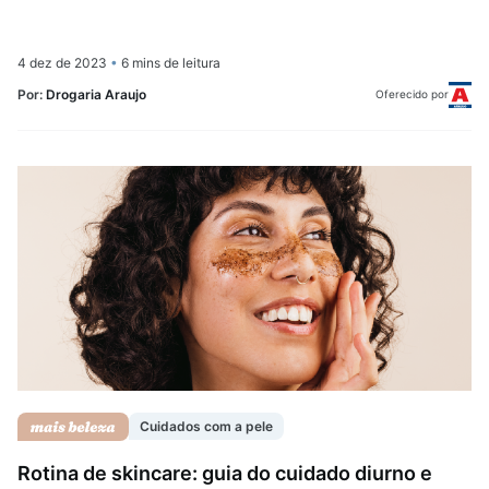
4 dez de 2023
•
6 mins de leitura
Por:
Drogaria Araujo
Oferecido por
Cuidados com a pele
Rotina de skincare: guia do cuidado diurno e