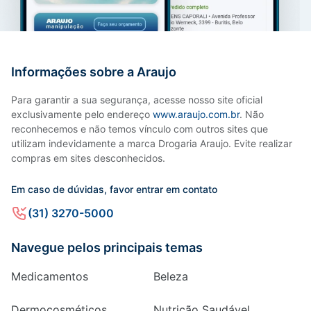
Informações sobre a Araujo
Para garantir a sua segurança, acesse nosso site oficial
exclusivamente pelo endereço
www.araujo.com.br
. Não
reconhecemos e não temos vínculo com outros sites que
utilizam indevidamente a marca Drogaria Araujo. Evite realizar
compras em sites desconhecidos.
Em caso de dúvidas, favor entrar em contato
(31) 3270-5000
Navegue pelos principais temas
Medicamentos
Beleza
Dermocosméticos
Nutrição Saudável