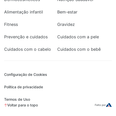
Alimentação infantil
Bem-estar
Fitness
Gravidez
Prevenção e cuidados
Cuidados com a pele
Cuidados com o cabelo
Cuidados com o bebê
Configuração de Cookies
Política de privacidade
Termos de Uso
Voltar para o topo
Feito por