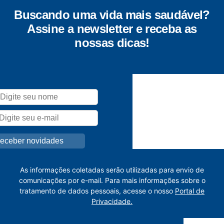
Buscando uma vida mais saudável?
Assine a newsletter e receba as
nossas dicas!
As informações coletadas serão utilizadas para envio de
comunicações por e-mail. Para mais informações sobre o
tratamento de dados pessoais, acesse o nosso
Portal de
Privacidade.