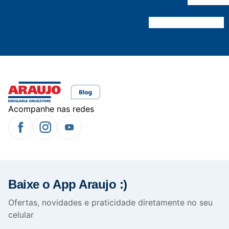
Acompanhe nas redes
Baixe o App Araujo :)
Ofertas, novidades e praticidade diretamente no seu
celular