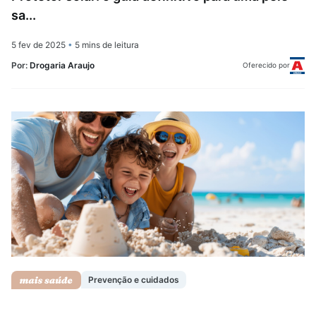
sa...
5 fev de 2025
•
5 mins de leitura
Por:
Drogaria Araujo
Oferecido por
Prevenção e cuidados