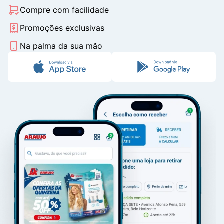
Compre com facilidade
Promoções exclusivas
Na palma da sua mão