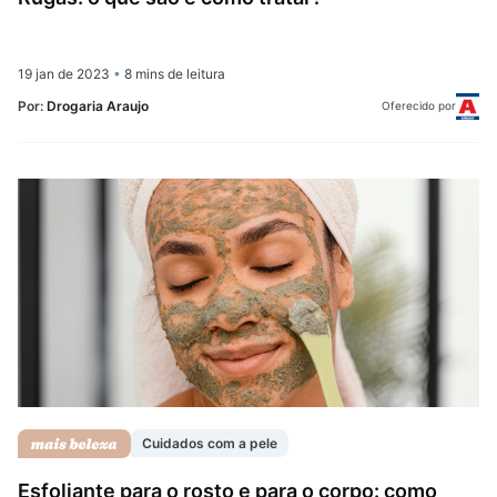
19 jan de 2023
•
8 mins de leitura
Por:
Drogaria Araujo
Oferecido por
Cuidados com a pele
Esfoliante para o rosto e para o corpo: como