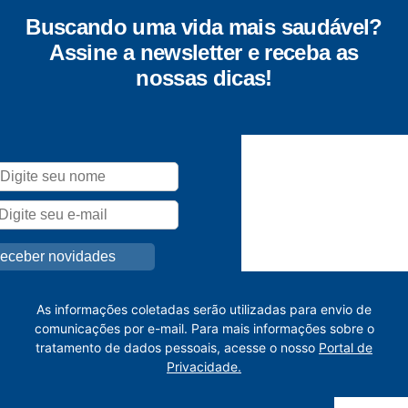
Buscando uma vida mais saudável?
Assine a newsletter e receba as
nossas dicas!
As informações coletadas serão utilizadas para envio de
comunicações por e-mail. Para mais informações sobre o
tratamento de dados pessoais, acesse o nosso
Portal de
Privacidade.