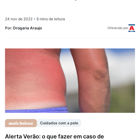
24 nov de 2022
•
6 mins de leitura
Por:
Drogaria Araujo
Oferecido por
Cuidados com a pele
Alerta Verão: o que fazer em caso de