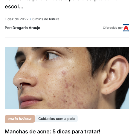
escol...
1 dez de 2022
•
6 mins de leitura
Por:
Drogaria Araujo
Oferecido por
Cuidados com a pele
Manchas de acne: 5 dicas para tratar!