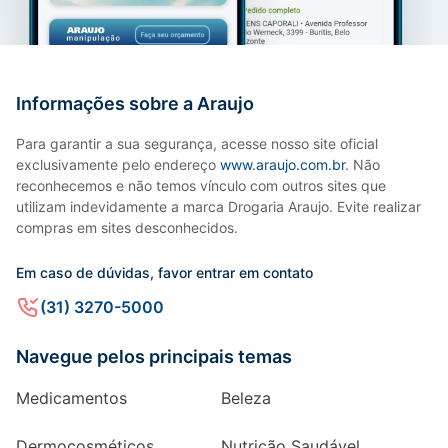
Informações sobre a Araujo
Para garantir a sua segurança, acesse nosso site oficial
exclusivamente pelo endereço
www.araujo.com.br
. Não
reconhecemos e não temos vínculo com outros sites que
utilizam indevidamente a marca Drogaria Araujo. Evite realizar
compras em sites desconhecidos.
Em caso de dúvidas, favor entrar em contato
(31) 3270-5000
Navegue pelos principais temas
Medicamentos
Beleza
Dermocosméticos
Nutrição Saudável