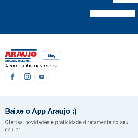
Acompanhe nas redes
Baixe o App Araujo :)
Ofertas, novidades e praticidade diretamente no seu
celular