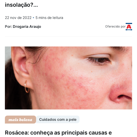
insolação?...
22 nov de 2022
•
5 mins de leitura
Por:
Drogaria Araujo
Oferecido por
Cuidados com a pele
Rosácea: conheça as principais causas e