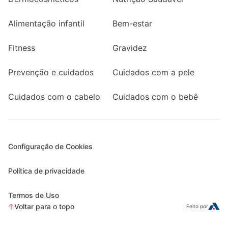
Alimentação infantil
Bem-estar
Fitness
Gravidez
Prevenção e cuidados
Cuidados com a pele
Cuidados com o cabelo
Cuidados com o bebê
Configuração de Cookies
Política de privacidade
Termos de Uso
Voltar para o topo
Feito por