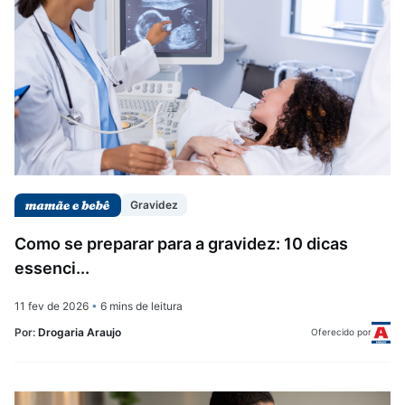
Gravidez
Como se preparar para a gravidez: 10 dicas
essenci...
11 fev de 2026
•
6 mins de leitura
Por:
Drogaria Araujo
Oferecido por