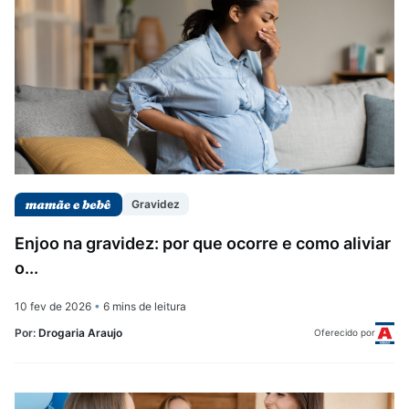
Gravidez
Enjoo na gravidez: por que ocorre e como aliviar
o...
10 fev de 2026
•
6 mins de leitura
Por:
Drogaria Araujo
Oferecido por