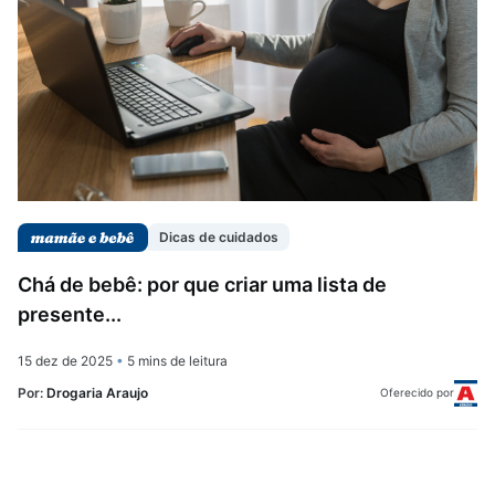
Dicas de cuidados
Chá de bebê: por que criar uma lista de
presente...
15 dez de 2025
•
5 mins de leitura
Por:
Drogaria Araujo
Oferecido por