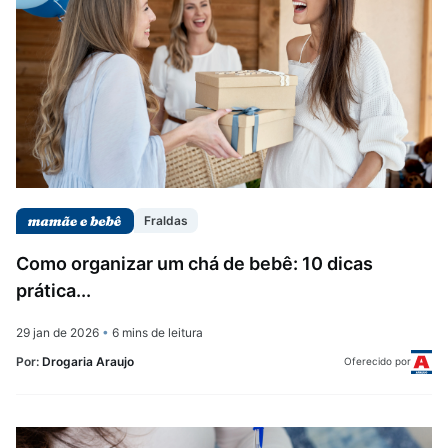
Fraldas
Como organizar um chá de bebê: 10 dicas
prática...
29 jan de 2026
•
6 mins de leitura
Por:
Drogaria Araujo
Oferecido por