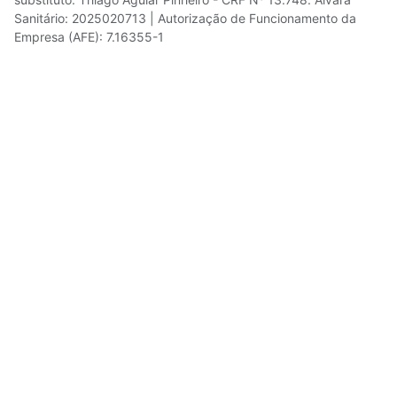
Sanitário: 2025020713 | Autorização de Funcionamento da
Empresa (AFE): 7.16355-1