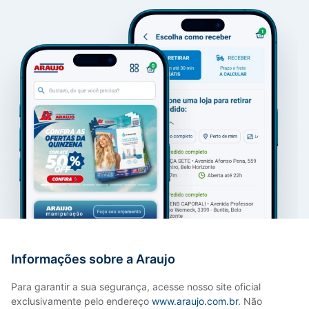
Informações sobre a Araujo
Para garantir a sua segurança, acesse nosso site oficial
exclusivamente pelo endereço
www.araujo.com.br
. Não