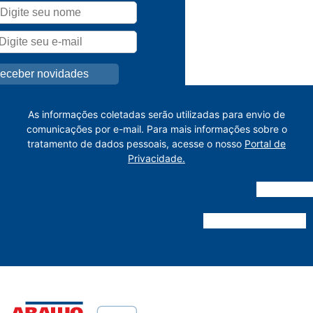
As informações coletadas serão utilizadas para envio de
comunicações por e-mail. Para mais informações sobre o
tratamento de dados pessoais, acesse o nosso
Portal de
Privacidade.