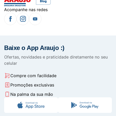
Acompanhe nas redes
Baixe o App Araujo :)
Ofertas, novidades e praticidade diretamente no seu
celular
Compre com facilidade
Promoções exclusivas
Na palma da sua mão