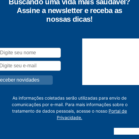
Buscando uma vida mais saudável?
Assine a newsletter e receba as
nossas dicas!
As informações coletadas serão utilizadas para envio de
comunicações por e-mail. Para mais informações sobre o
tratamento de dados pessoais, acesse o nosso
Portal de
Privacidade.