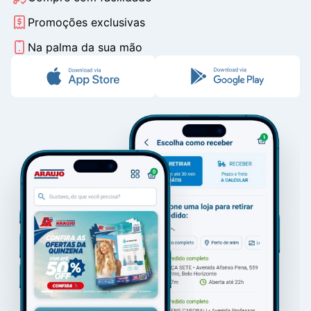
Promoções exclusivas
Na palma da sua mão