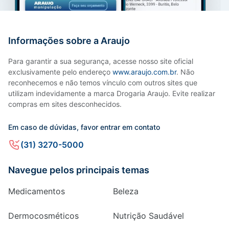
Informações sobre a Araujo
Para garantir a sua segurança, acesse nosso site oficial
exclusivamente pelo endereço
www.araujo.com.br
. Não
reconhecemos e não temos vínculo com outros sites que
utilizam indevidamente a marca Drogaria Araujo. Evite realizar
compras em sites desconhecidos.
Em caso de dúvidas, favor entrar em contato
(31) 3270-5000
Navegue pelos principais temas
Medicamentos
Beleza
Dermocosméticos
Nutrição Saudável