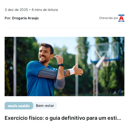
3 dez de 2025
•
6 mins de leitura
Por:
Drogaria Araujo
Oferecido por
Bem-estar
Exercício físico: o guia definitivo para um esti...