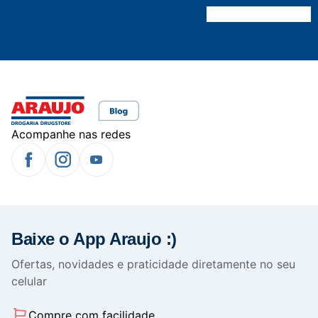
Acompanhe nas redes
Baixe o App Araujo :)
Ofertas, novidades e praticidade diretamente no seu
celular
Compre com facilidade