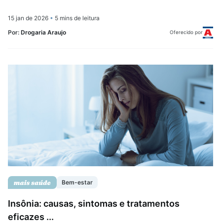
15 jan de 2026
•
5 mins de leitura
Por:
Drogaria Araujo
Oferecido por
Bem-estar
Insônia: causas, sintomas e tratamentos
eficazes ...