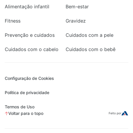
Alimentação infantil
Bem-estar
Fitness
Gravidez
Prevenção e cuidados
Cuidados com a pele
Cuidados com o cabelo
Cuidados com o bebê
Configuração de Cookies
Política de privacidade
Termos de Uso
Voltar para o topo
Feito por