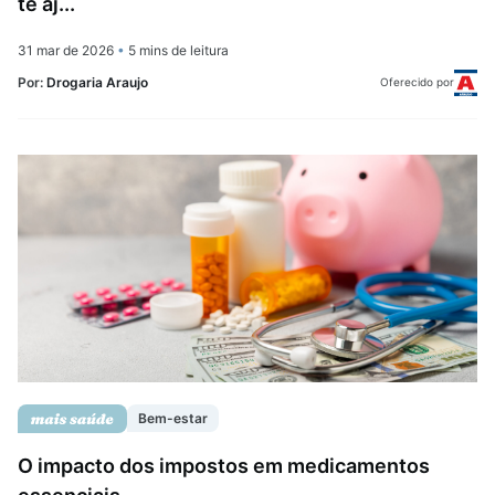
te aj...
31 mar de 2026
•
5 mins de leitura
Por:
Drogaria Araujo
Oferecido por
Bem-estar
O impacto dos impostos em medicamentos