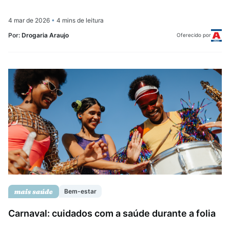
4 mar de 2026
•
4 mins de leitura
Por:
Drogaria Araujo
Oferecido por
Bem-estar
Carnaval: cuidados com a saúde durante a folia