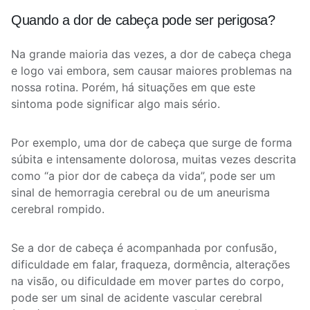
Quando a dor de cabeça pode ser perigosa?
Na grande maioria das vezes, a dor de cabeça chega
e logo vai embora, sem causar maiores problemas na
nossa rotina. Porém, há situações em que este
sintoma pode significar algo mais sério.
Por exemplo, uma dor de cabeça que surge de forma
súbita e intensamente dolorosa, muitas vezes descrita
como “a pior dor de cabeça da vida”, pode ser um
sinal de hemorragia cerebral ou de um aneurisma
cerebral rompido.
Se a dor de cabeça é acompanhada por confusão,
dificuldade em falar, fraqueza, dormência, alterações
na visão, ou dificuldade em mover partes do corpo,
pode ser um sinal de acidente vascular cerebral