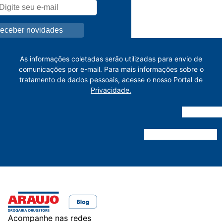
As informações coletadas serão utilizadas para envio de
comunicações por e-mail. Para mais informações sobre o
tratamento de dados pessoais, acesse o nosso
Portal de
Privacidade.
Acompanhe nas redes