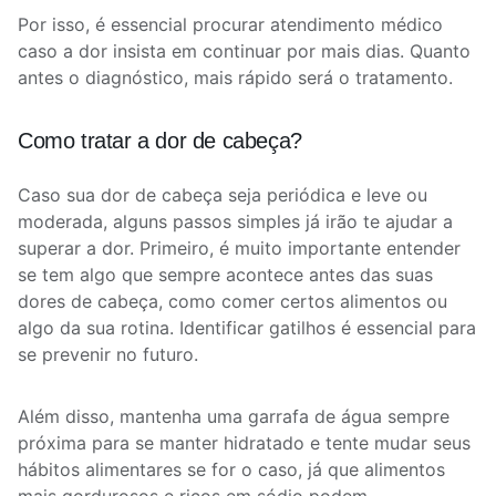
Por isso, é essencial procurar atendimento médico
caso a dor insista em continuar por mais dias. Quanto
antes o diagnóstico, mais rápido será o tratamento.
Como tratar a dor de cabeça?
Caso sua dor de cabeça seja periódica e leve ou
moderada, alguns passos simples já irão te ajudar a
superar a dor. Primeiro, é muito importante entender
se tem algo que sempre acontece antes das suas
dores de cabeça, como comer certos alimentos ou
algo da sua rotina. Identificar gatilhos é essencial para
se prevenir no futuro.
Além disso, mantenha uma garrafa de água sempre
próxima para se manter hidratado e tente mudar seus
hábitos alimentares se for o caso, já que alimentos