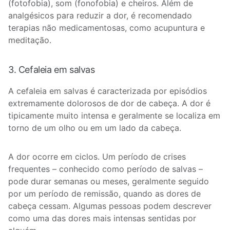
(fotofobia), som (fonofobia) e cheiros. Além de
analgésicos para reduzir a dor, é recomendado
terapias não medicamentosas, como acupuntura e
meditação.
3. Cefaleia em salvas
A cefaleia em salvas é caracterizada por episódios
extremamente dolorosos de dor de cabeça. A dor é
tipicamente muito intensa e geralmente se localiza em
torno de um olho ou em um lado da cabeça.
A dor ocorre em ciclos. Um período de crises
frequentes – conhecido como período de salvas –
pode durar semanas ou meses, geralmente seguido
por um período de remissão, quando as dores de
cabeça cessam. Algumas pessoas podem descrever
como uma das dores mais intensas sentidas por