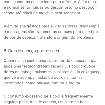
começando na nuca e indo para a frente. Além disso,
é normal sentir rigidez ou desconforto no pescoço,
sendo até difícil de movê-lo sem sentir dor.
Além de analgésicos para aliviar as dores, fisioterapia
e massagens são tratamentos comuns para este tipo
de dor de cabeça, tratando a origem do problema.
6. Dor de cabeça por ressaca
Quem nunca sentiu uma super dor de cabeça no dia
após uma festaconfraternização? O álcool provoca
dores de cabeça pulsantes, similares às da enxaqueca,
que vêm acompanhadas de outros sintomas
incômodos, como náusea, tontura e fadiga.
O consumo excessivo de álcool é frequentemente
seguido por dores de cabeça, um sintoma bem