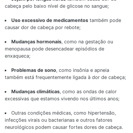
cabeça pelo baixo nível de glicose no sangue;
Uso excessivo de medicamentos
também pode
causar dor de cabeça por rebote;
Mudanças hormonais
, como na gestação ou
menopausa pode desencadear episódios de
enxaqueca;
Problemas de sono
, como insônia e apneia
também está frequentemente ligada à dor de cabeça;
Mudanças climáticas
, como as ondas de calor
excessivas que estamos vivendo nos últimos anos;
Outras condições médicas, como hipertensão,
infecções virais ou bacterianas e outros fatores
neurológicos podem causar fortes dores de cabeça.