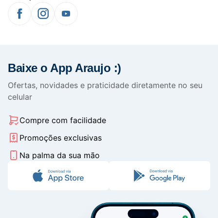
Baixe o App Araujo :)
Ofertas, novidades e praticidade diretamente no seu
celular
Compre com facilidade
Promoções exclusivas
Na palma da sua mão