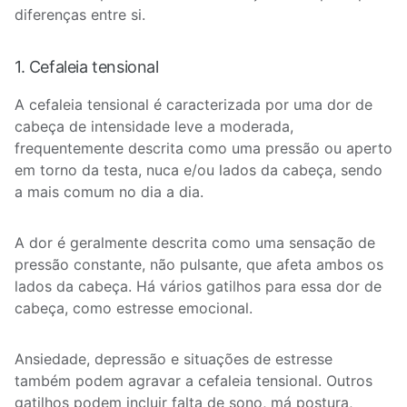
diferenças entre si.
1. Cefaleia tensional
A cefaleia tensional é caracterizada por uma dor de
cabeça de intensidade leve a moderada,
frequentemente descrita como uma pressão ou aperto
em torno da testa, nuca e/ou lados da cabeça, sendo
a mais comum no dia a dia.
A dor é geralmente descrita como uma sensação de
pressão constante, não pulsante, que afeta ambos os
lados da cabeça. Há vários gatilhos para essa dor de
cabeça, como estresse emocional.
Ansiedade, depressão e situações de estresse
também podem agravar a cefaleia tensional. Outros
gatilhos podem incluir falta de sono, má postura,