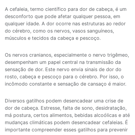
A cefaleia, termo científico para dor de cabeça, é um
desconforto que pode afetar qualquer pessoa, em
qualquer idade. A dor ocorre nas estruturas ao redor
do cérebro, como os nervos, vasos sanguíneos,
músculos e tecidos da cabeça e pescoço.
Os nervos cranianos, especialmente o nervo trigêmeo,
desempenham um papel central na transmissão da
sensação de dor. Este nervo envia sinais de dor do
rosto, cabeça e pescoço para o cérebro. Por isso, o
incômodo constante e sensação de cansaço é maior.
Diversos gatilhos podem desencadear uma crise de
dor de cabeça. Estresse, falta de sono, desidratação,
má postura, certos alimentos, bebidas alcoólicas e até
mudanças climáticas podem desencadear cefaleias. É
importante compreender esses gatilhos para prevenir