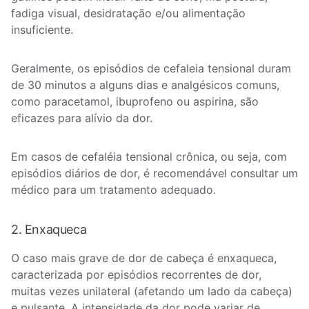
fadiga visual, desidratação e/ou alimentação
insuficiente.
Geralmente, os episódios de cefaleia tensional duram
de 30 minutos a alguns dias e analgésicos comuns,
como paracetamol, ibuprofeno ou aspirina, são
eficazes para alívio da dor.
Em casos de cefaléia tensional crônica, ou seja, com
episódios diários de dor, é recomendável consultar um
médico para um tratamento adequado.
2. Enxaqueca
O caso mais grave de dor de cabeça é enxaqueca,
caracterizada por episódios recorrentes de dor,
muitas vezes unilateral (afetando um lado da cabeça)
e pulsante. A intensidade da dor pode variar de