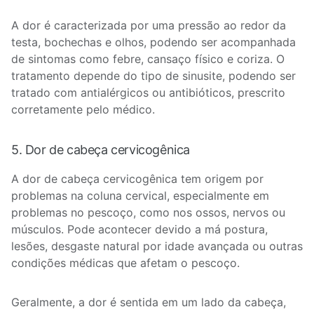
A dor é caracterizada por uma pressão ao redor da
testa, bochechas e olhos, podendo ser acompanhada
de sintomas como febre, cansaço físico e coriza. O
tratamento depende do tipo de sinusite, podendo ser
tratado com antialérgicos ou antibióticos, prescrito
corretamente pelo médico.
5. Dor de cabeça cervicogênica
A dor de cabeça cervicogênica tem origem por
problemas na coluna cervical, especialmente em
problemas no pescoço, como nos ossos, nervos ou
músculos. Pode acontecer devido a má postura,
lesões, desgaste natural por idade avançada ou outras
condições médicas que afetam o pescoço.
Geralmente, a dor é sentida em um lado da cabeça,