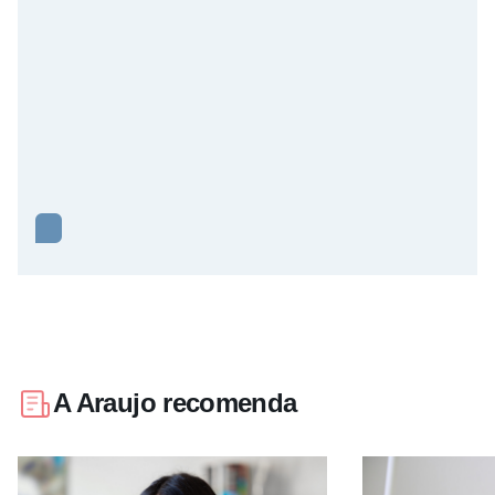
A Araujo recomenda