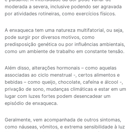
moderada a severa, inclusive podendo ser agravada
por atividades rotineiras, como exercícios físicos.
A enxaqueca tem uma natureza multifatorial, ou seja,
pode surgir por diversos motivos, como
predisposição genética ou por influências ambientais,
como um ambiente de trabalho em constante tensão.
Além disso, alterações hormonais – como aquelas
associadas ao ciclo menstrual -, certos alimentos e
bebidas – como queijo, chocolate, cafeína e álcool -,
privação de sono, mudanças climáticas e estar em um
lugar com luzes fortes podem desencadear um
episódio de enxaqueca.
Geralmente, vem acompanhada de outros sintomas,
como náuseas, vômitos, e extrema sensibilidade à luz