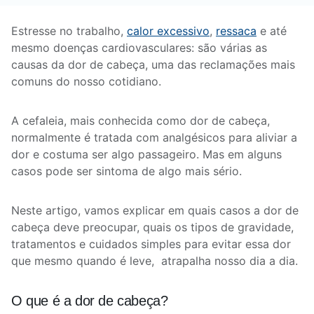
Estresse no trabalho,
calor excessivo
,
ressaca
e até
mesmo doenças cardiovasculares: são várias as
causas da dor de cabeça, uma das reclamações mais
comuns do nosso cotidiano.
A cefaleia, mais conhecida como dor de cabeça,
normalmente é tratada com analgésicos para aliviar a
dor e costuma ser algo passageiro. Mas em alguns
casos pode ser sintoma de algo mais sério.
Neste artigo, vamos explicar em quais casos a dor de
cabeça deve preocupar, quais os tipos de gravidade,
tratamentos e cuidados simples para evitar essa dor
que mesmo quando é leve, atrapalha nosso dia a dia.
O que é a dor de cabeça?