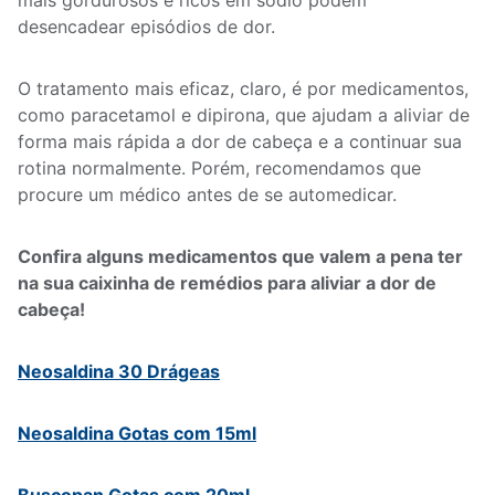
mais gordurosos e ricos em sódio podem
desencadear episódios de dor.
O tratamento mais eficaz, claro, é por medicamentos,
como paracetamol e dipirona, que ajudam a aliviar de
forma mais rápida a dor de cabeça e a continuar sua
rotina normalmente. Porém, recomendamos que
procure um médico antes de se automedicar.
Confira alguns medicamentos que valem a pena ter
na sua caixinha de remédios para aliviar a dor de
cabeça!
Neosaldina 30 Drágeas
Neosaldina Gotas com 15ml