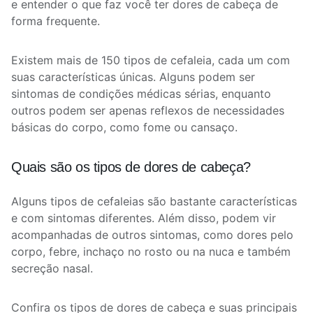
e entender o que faz você ter dores de cabeça de
forma frequente.
Existem mais de 150 tipos de cefaleia, cada um com
suas características únicas. Alguns podem ser
sintomas de condições médicas sérias, enquanto
outros podem ser apenas reflexos de necessidades
básicas do corpo, como fome ou cansaço.
Quais são os tipos de dores de cabeça?
Alguns tipos de cefaleias são bastante características
e com sintomas diferentes. Além disso, podem vir
acompanhadas de outros sintomas, como dores pelo
corpo, febre, inchaço no rosto ou na nuca e também
secreção nasal.
Confira os tipos de dores de cabeça e suas principais