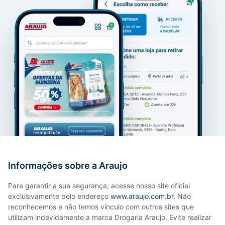
Informações sobre a Araujo
Para garantir a sua segurança, acesse nosso site oficial
exclusivamente pelo endereço
www.araujo.com.br
. Não
reconhecemos e não temos vínculo com outros sites que
utilizam indevidamente a marca Drogaria Araujo. Evite realizar