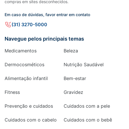
compras em sites desconhecidos.
Em caso de dúvidas, favor entrar em contato
(31) 3270-5000
Navegue pelos principais temas
Medicamentos
Beleza
Dermocosméticos
Nutrição Saudável
Alimentação infantil
Bem-estar
Fitness
Gravidez
Prevenção e cuidados
Cuidados com a pele
Cuidados com o cabelo
Cuidados com o bebê