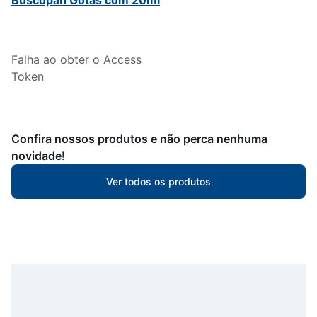
Buscopan Gotas com 20ml
Falha ao obter o Access
Token
Confira nossos produtos e não perca nenhuma
novidade!
Ver todos os produtos