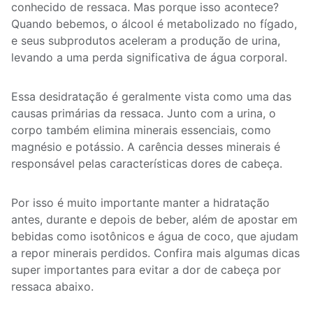
conhecido de ressaca. Mas porque isso acontece?
Quando bebemos, o álcool é metabolizado no fígado,
e seus subprodutos aceleram a produção de urina,
levando a uma perda significativa de água corporal.
Essa desidratação é geralmente vista como uma das
causas primárias da ressaca. Junto com a urina, o
corpo também elimina minerais essenciais, como
magnésio e potássio. A carência desses minerais é
responsável pelas características dores de cabeça.
Por isso é muito importante manter a hidratação
antes, durante e depois de beber, além de apostar em
bebidas como isotônicos e água de coco, que ajudam
a repor minerais perdidos. Confira mais algumas dicas
super importantes para evitar a dor de cabeça por
ressaca abaixo.