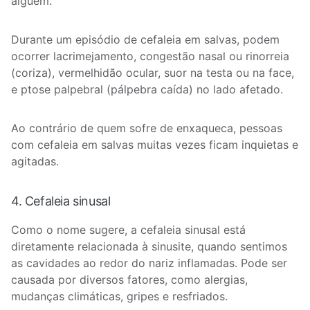
alguém.
Durante um episódio de cefaleia em salvas, podem
ocorrer lacrimejamento, congestão nasal ou rinorreia
(coriza), vermelhidão ocular, suor na testa ou na face,
e ptose palpebral (pálpebra caída) no lado afetado.
Ao contrário de quem sofre de enxaqueca, pessoas
com cefaleia em salvas muitas vezes ficam inquietas e
agitadas.
4. Cefaleia sinusal
Como o nome sugere, a cefaleia sinusal está
diretamente relacionada à sinusite, quando sentimos
as cavidades ao redor do nariz inflamadas. Pode ser
causada por diversos fatores, como alergias,
mudanças climáticas, gripes e resfriados.