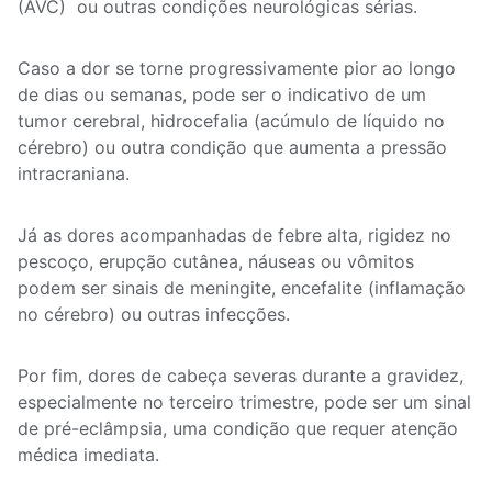
(AVC) ou outras condições neurológicas sérias.
Caso a dor se torne progressivamente pior ao longo
de dias ou semanas, pode ser o indicativo de um
tumor cerebral, hidrocefalia (acúmulo de líquido no
cérebro) ou outra condição que aumenta a pressão
intracraniana.
Já as dores acompanhadas de febre alta, rigidez no
pescoço, erupção cutânea, náuseas ou vômitos
podem ser sinais de meningite, encefalite (inflamação
no cérebro) ou outras infecções.
Por fim, dores de cabeça severas durante a gravidez,
especialmente no terceiro trimestre, pode ser um sinal
de pré-eclâmpsia, uma condição que requer atenção
médica imediata.