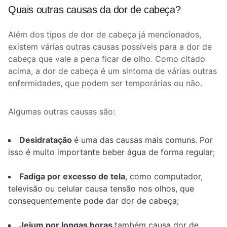
Quais outras causas da dor de cabeça?
Além dos tipos de dor de cabeça já mencionados,
existem várias outras causas possíveis para a dor de
cabeça que vale a pena ficar de olho. Como citado
acima, a dor de cabeça é um sintoma de várias outras
enfermidades, que podem ser temporárias ou não.
Algumas outras causas são:
Desidratação
é uma das causas mais comuns. Por
isso é muito importante beber água de forma regular;
Fadiga por excesso de tela
, como computador,
televisão ou celular causa tensão nos olhos, que
consequentemente pode dar dor de cabeça;
Jejum por longas horas
também causa dor de