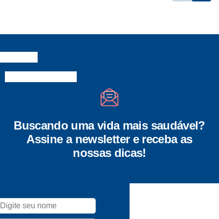
Buscando uma vida mais saudável?
Assine a newsletter e receba as
nossas dicas!