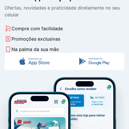
Ofertas, novidades e praticidade diretamente no seu
celular
Compre com facilidade
Promoções exclusivas
Na palma da sua mão