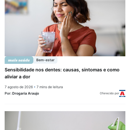
Bem-estar
Sensibilidade nos dentes: causas, sintomas e como
aliviar a dor
7 agosto de 2026
•
7 mins de leitura
Por:
Drogaria Araujo
Oferecido por