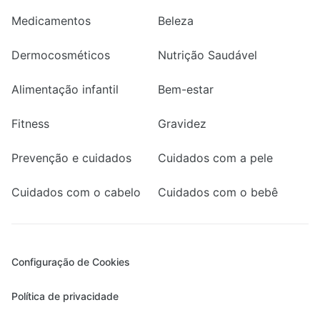
Medicamentos
Beleza
Dermocosméticos
Nutrição Saudável
Alimentação infantil
Bem-estar
Fitness
Gravidez
Prevenção e cuidados
Cuidados com a pele
Cuidados com o cabelo
Cuidados com o bebê
Configuração de Cookies
Política de privacidade