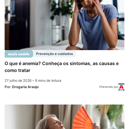
Prevenção e cuidados
O que é anemia? Conheça os sintomas, as causas e
como tratar
27 julho de 2026
•
8 mins de leitura
Por:
Drogaria Araujo
Oferecido por