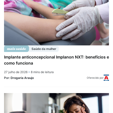
Saúde da mulher
Implante anticoncepcional Implanon NXT: benefícios e
como funciona
27 julho de 2026
•
8 mins de leitura
Por:
Drogaria Araujo
Oferecido por