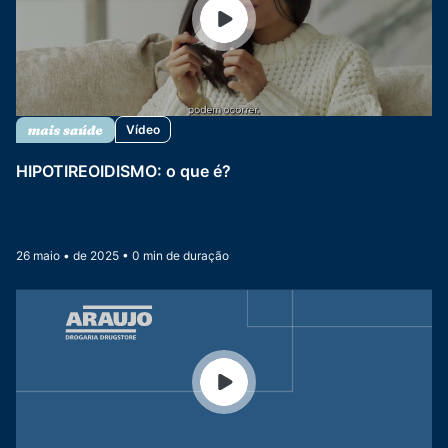
Vídeo
HIPOTIREOIDISMO: o que é?
26 maio • de 2025 • 0 min de duração