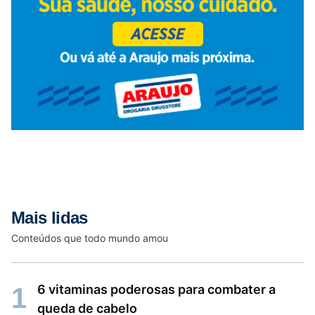
Mais lidas
Conteúdos que todo mundo amou
6 vitaminas poderosas para combater a
1
queda de cabelo