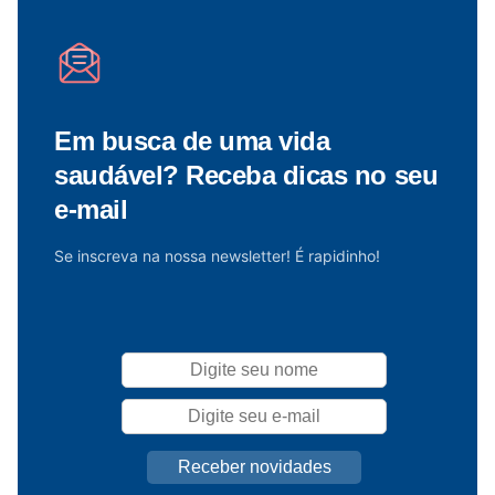
Em busca de uma vida
saudável? Receba dicas no seu
e-mail
Se inscreva na nossa newsletter! É rapidinho!