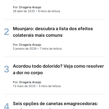
Por:
Drogaria Araujo
28 abril de 2025
•
8 mins de leitura
Mounjaro: descubra a lista dos efeitos
2
colaterais mais comuns
Por:
Drogaria Araujo
5 janeiro de 2026
•
7 mins de leitura
Acordou todo dolorido? Veja como resolver
3
a dor no corpo
Por:
Drogaria Araujo
13 maio de 2025
•
5 mins de leitura
Seis opções de canetas emagrecedoras:
4