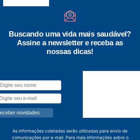
Buscando uma vida mais saudável?
Assine a newsletter e receba as
nossas dicas!
As informações coletadas serão utilizadas para envio de
comunicações por e-mail. Para mais informações sobre o