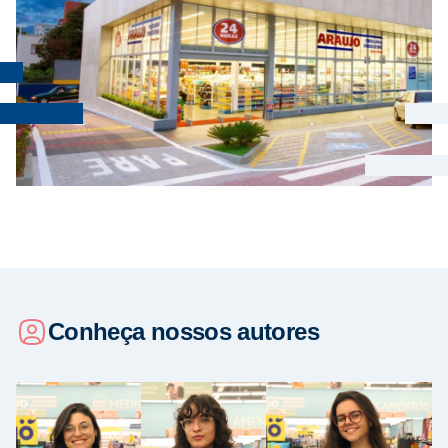
Conheça nossos autores