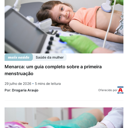
Saúde da mulher
Menarca: um guia completo sobre a primeira
menstruação
29 julho de 2026
•
5 mins de leitura
Por:
Drogaria Araujo
Oferecido por