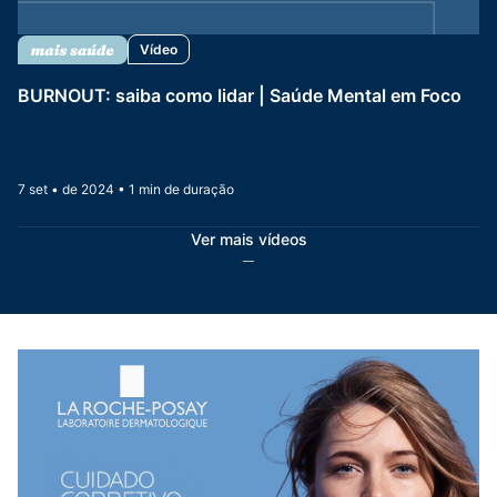
Vídeo
BURNOUT: saiba como lidar | Saúde Mental em Foco
7 set • de 2024 • 1 min de duração
Ver mais vídeos