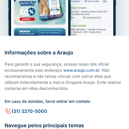
Informações sobre a Araujo
Para garantir a sua segurança, acesse nosso site oficial
exclusivamente pelo endereço
www.araujo.com.br
. Não
reconhecemos e não temos vínculo com outros sites que
utilizam indevidamente a marca Drogaria Araujo. Evite realizar
compras em sites desconhecidos.
Em caso de dúvidas, favor entrar em contato
(31) 3270-5000
Navegue pelos principais temas