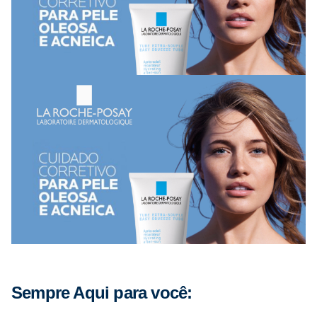
Sempre Aqui para você: