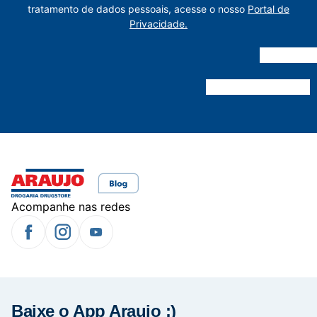
tratamento de dados pessoais, acesse o nosso
Portal de
Privacidade.
Acompanhe nas redes
Baixe o App Araujo :)