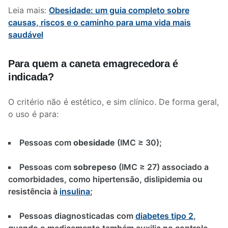
Leia mais:
Obesidade: um guia completo sobre
causas, riscos e o caminho para uma vida mais
saudável
Para quem a caneta emagrecedora é
indicada?
O critério não é estético, e sim clínico. De forma geral,
o uso é para:
Pessoas com
obesidade
(IMC ≥ 30);
Pessoas com
sobrepeso
(IMC ≥ 27) associado a
comorbidades, como hipertensão, dislipidemia ou
resistência à
insulina
;
Pessoas diagnosticadas com
diabetes tipo 2
,