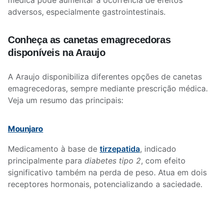
médica pode aumentar a ocorrência de efeitos
adversos, especialmente gastrointestinais.
Conheça as canetas emagrecedoras
disponíveis na Araujo
A Araujo disponibiliza diferentes opções de canetas
emagrecedoras, sempre mediante prescrição médica.
Veja um resumo das principais:
Mounjaro
Medicamento à base de
tirzepatida
, indicado
principalmente para
diabetes tipo 2
, com efeito
significativo também na perda de peso. Atua em dois
receptores hormonais, potencializando a saciedade.