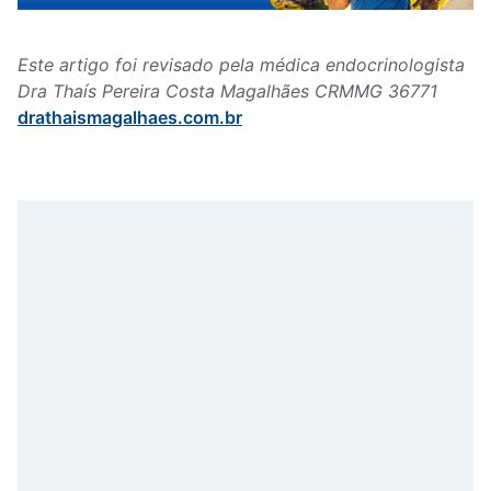
Este artigo foi revisado pela médica endocrinologista
Dra Thaís Pereira Costa Magalhães CRMMG 36771
drathaismagalhaes.com.br