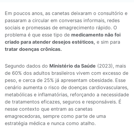
Em poucos anos, as canetas deixaram o consultório e
passaram a circular em conversas informais, redes
sociais e promessas de emagrecimento rápido. O
problema é que esse tipo de
medicamento não foi
criado para atender desejos estéticos,
e sim para
tratar doenças crônicas.
Segundo dados do
Ministério da Saúde
(2023), mais
de 60% dos adultos brasileiros vivem com excesso de
peso, e cerca de 25% já apresentam obesidade. Esse
cenário aumenta o risco de doenças cardiovasculares,
metabólicas e inflamatórias, reforçando a necessidade
de tratamentos eficazes, seguros e responsáveis. É
nesse contexto que entram as canetas
emagrecedoras, sempre como parte de uma
estratégia médica e nunca como atalho.