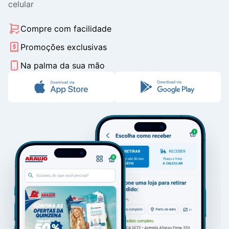
celular
Compre com facilidade
Promoções exclusivas
Na palma da sua mão