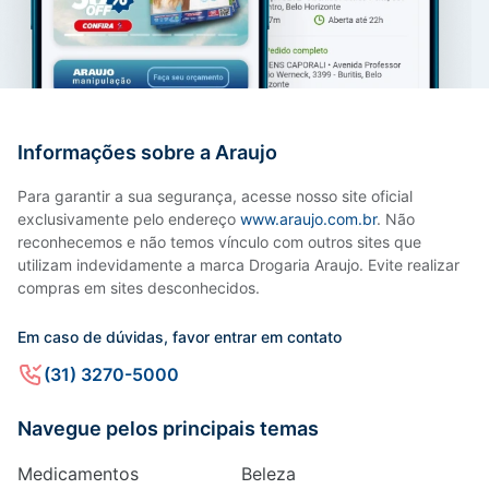
Informações sobre a Araujo
Para garantir a sua segurança, acesse nosso site oficial
exclusivamente pelo endereço
www.araujo.com.br
. Não
reconhecemos e não temos vínculo com outros sites que
utilizam indevidamente a marca Drogaria Araujo. Evite realizar
compras em sites desconhecidos.
Em caso de dúvidas, favor entrar em contato
(31) 3270-5000
Navegue pelos principais temas
Medicamentos
Beleza