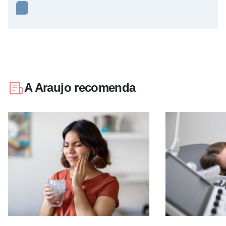
A Araujo recomenda