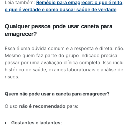
Leia também:
Remédio para emagrecer: o que é mito,
o que é verdade e como buscar saúde de verdade
Qualquer pessoa pode usar caneta para
emagrecer?
Essa é uma dúvida comum e a resposta é direta: não.
Mesmo quem faz parte do grupo indicado precisa
passar por uma avaliação clínica completa. Isso inclui
histórico de saúde, exames laboratoriais e análise de
riscos.
Quem não pode usar a caneta para emagrecer?
O uso
não é recomendado
para:
Gestantes e lactantes;