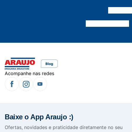
Acompanhe nas redes
Baixe o App Araujo :)
Ofertas, novidades e praticidade diretamente no seu