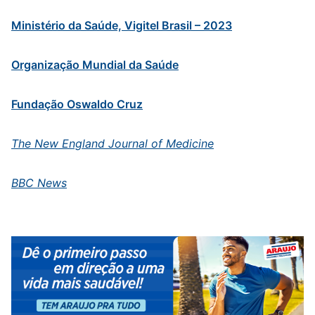
Ministério da Saúde, Vigitel Brasil – 2023
Organização Mundial da Saúde
Fundação Oswaldo Cruz
The New England Journal of Medicine
BBC News