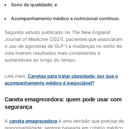
Sono de qualidade; e
Acompanhamento médico e nutricional contínuo.
Segundo estudo publicado no
The New England
Journal of Medicine
(2021), pacientes que associaram
o uso de agonistas de GLP-1 a mudanças no estilo de
vida tiveram resultados mais consistentes e
sustentáveis ao longo do tempo.
Leia mais:
Canetas para tratar obesidade: por que o
acompanhamento médico é inegociável?
Caneta emagrecedora: quem pode usar com
segurança
A
caneta emagrecedora
é uma decisão que precisa de
responsabilidade, sempre baseada em critério médico,