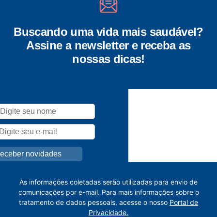
Buscando uma vida mais saudável?
Assine a newsletter e receba as
nossas dicas!
As informações coletadas serão utilizadas para envio de
comunicações por e-mail. Para mais informações sobre o
tratamento de dados pessoais, acesse o nosso
Portal de
Privacidade.