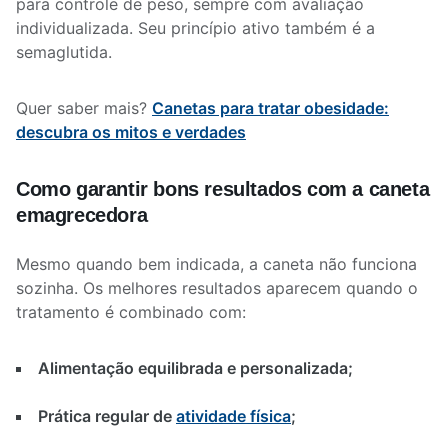
para controle de peso, sempre com avaliação
individualizada. Seu princípio ativo também é a
semaglutida.
Quer saber mais?
Canetas para tratar obesidade:
descubra os mitos e verdades
Como garantir bons resultados com a caneta
emagrecedora
Mesmo quando bem indicada, a caneta não funciona
sozinha. Os melhores resultados aparecem quando o
tratamento é combinado com:
Alimentação equilibrada e personalizada;
Prática regular de
atividade física
;