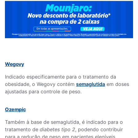
Wegovy
Indicado especificamente para o tratamento da
obesidade, o Wegovy contém
semaglutida
em doses
ajustadas para controle de peso.
Ozempic
Também à base de semaglutida, é indicado para o
tratamento de
diabetes tipo 2
, podendo contribuir
para a redução de peso em pacientes elegíveis.