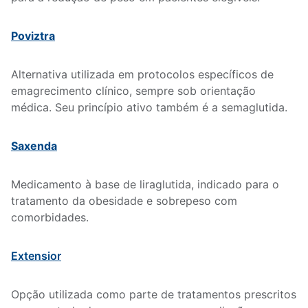
Poviztra
Alternativa utilizada em protocolos específicos de
emagrecimento clínico, sempre sob orientação
médica. Seu princípio ativo também é a semaglutida.
Saxenda
Medicamento à base de liraglutida, indicado para o
tratamento da obesidade e sobrepeso com
comorbidades.
Extensior
Opção utilizada como parte de tratamentos prescritos