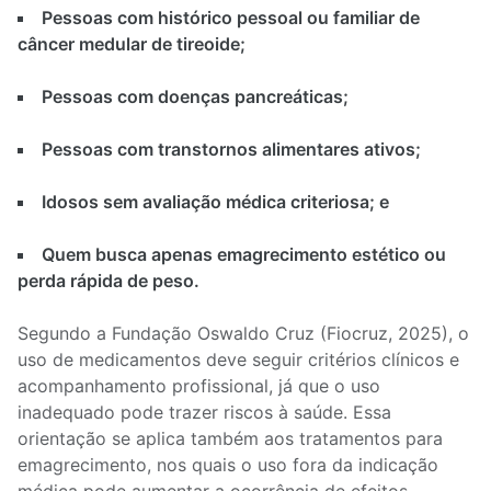
Pessoas com histórico pessoal ou familiar de
câncer medular de tireoide;
Pessoas com doenças pancreáticas;
Pessoas com transtornos alimentares ativos;
Idosos sem avaliação médica criteriosa; e
Quem busca apenas emagrecimento estético ou
perda rápida de peso.
Segundo a Fundação Oswaldo Cruz (Fiocruz, 2025), o
uso de medicamentos deve seguir critérios clínicos e
acompanhamento profissional, já que o uso
inadequado pode trazer riscos à saúde. Essa
orientação se aplica também aos tratamentos para
emagrecimento, nos quais o uso fora da indicação