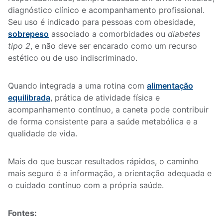
diagnóstico clínico e acompanhamento profissional.
Seu uso é indicado para pessoas com obesidade,
sobrepeso
associado a comorbidades ou
diabetes
tipo 2
, e não deve ser encarado como um recurso
estético ou de uso indiscriminado.
Quando integrada a uma rotina com
alimentação
equilibrada
, prática de atividade física e
acompanhamento contínuo, a caneta pode contribuir
de forma consistente para a saúde metabólica e a
qualidade de vida.
Mais do que buscar resultados rápidos, o caminho
mais seguro é a informação, a orientação adequada e
o cuidado contínuo com a própria saúde.
Fontes: