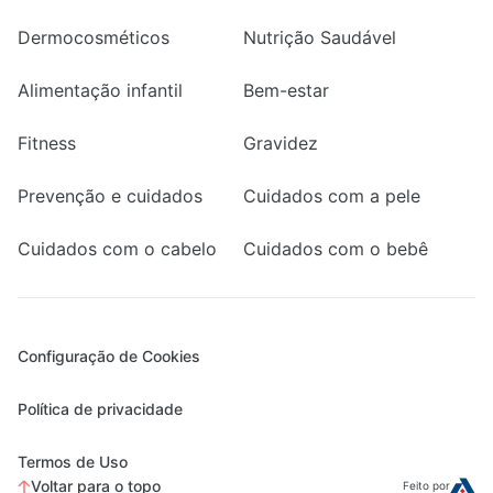
Dermocosméticos
Nutrição Saudável
Alimentação infantil
Bem-estar
Fitness
Gravidez
Prevenção e cuidados
Cuidados com a pele
Cuidados com o cabelo
Cuidados com o bebê
Configuração de Cookies
Política de privacidade
Termos de Uso
Voltar para o topo
Feito por