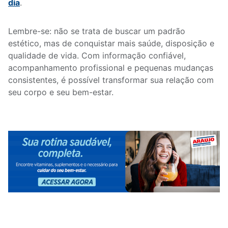
dia
.
Lembre-se: não se trata de buscar um padrão
estético, mas de conquistar mais saúde, disposição e
qualidade de vida. Com informação confiável,
acompanhamento profissional e pequenas mudanças
consistentes, é possível transformar sua relação com
seu corpo e seu bem-estar.