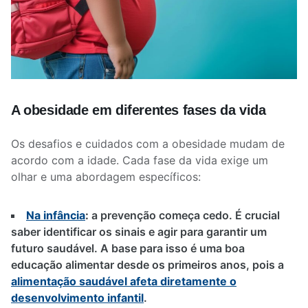
A obesidade em diferentes fases da vida
Os desafios e cuidados com a obesidade mudam de
acordo com a idade. Cada fase da vida exige um
olhar e uma abordagem específicos:
Na infância
:
a prevenção começa cedo. É crucial
saber identificar os sinais e agir para garantir um
futuro saudável. A base para isso é uma boa
educação alimentar desde os primeiros anos, pois a
alimentação saudável afeta diretamente o
desenvolvimento infantil
.