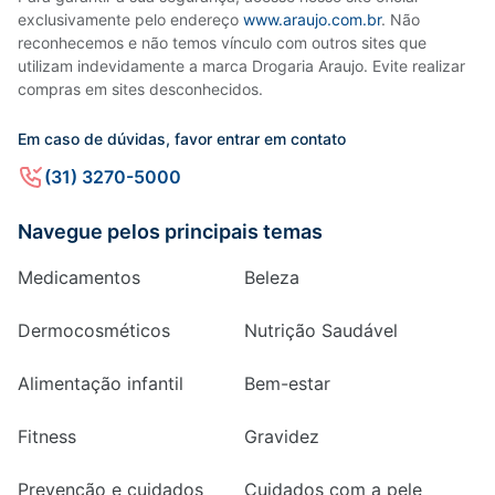
exclusivamente pelo endereço
www.araujo.com.br
. Não
reconhecemos e não temos vínculo com outros sites que
utilizam indevidamente a marca Drogaria Araujo. Evite realizar
compras em sites desconhecidos.
Em caso de dúvidas, favor entrar em contato
(31) 3270-5000
Navegue pelos principais temas
Medicamentos
Beleza
Dermocosméticos
Nutrição Saudável
Alimentação infantil
Bem-estar
Fitness
Gravidez
Prevenção e cuidados
Cuidados com a pele