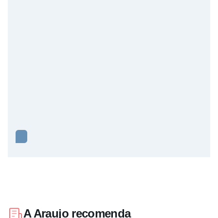
A Araujo recomenda