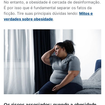
No entanto, a obesidade é cercada de desinformação.
É por isso que é fundamental separar os fatos da
ficção. Tire suas principais dúvidas lendo:
Mitos e
verdades sobre obesidade
.
Os riscos associados: quando a obesidade