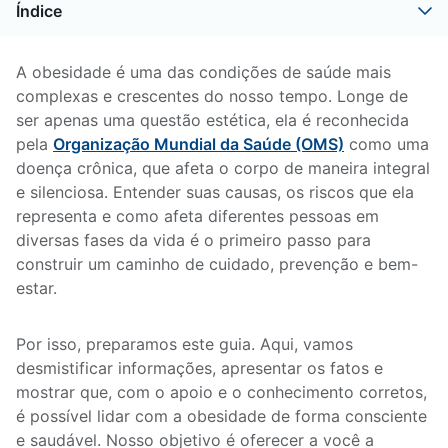
Índice
A obesidade é uma das condições de saúde mais
complexas e crescentes do nosso tempo. Longe de
ser apenas uma questão estética, ela é reconhecida
pela
Organização Mundial da Saúde (OMS)
como uma
doença crônica, que afeta o corpo de maneira integral
e silenciosa. Entender suas causas, os riscos que ela
representa e como afeta diferentes pessoas em
diversas fases da vida é o primeiro passo para
construir um caminho de cuidado, prevenção e bem-
estar.
Por isso, preparamos este guia. Aqui, vamos
desmistificar informações, apresentar os fatos e
mostrar que, com o apoio e o conhecimento corretos,
é possível lidar com a obesidade de forma consciente
e saudável. Nosso objetivo é oferecer a você a