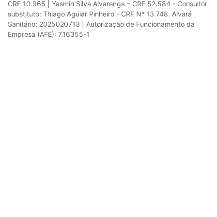
CRF 10.965 | Yasmin Silva Alvarenga – CRF 52.584 - Consultor
substituto: Thiago Aguiar Pinheiro - CRF Nº 13.748. Alvará
Sanitário: 2025020713 | Autorização de Funcionamento da
Empresa (AFE): 7.16355-1