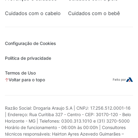
Cuidados com o cabelo
Cuidados com o bebê
Configuração de Cookies
Política de privacidade
Termos de Uso
Voltar para o topo
Feito por
Razão Social: Drogaria Araujo S.A | CNPJ: 17.256.512.0001-16
| Endereço: Rua Curitiba 327 - Centro - CEP: 30170-120 - Belo
Horizonte - MG | Telefones: 0300.313.1010 e (31) 3270-5000
Horário de funcionamento - 06:00h às 00:00h | Consultores
técnicos responsáveis: Hairton Ayres Azevedo Guimarães –