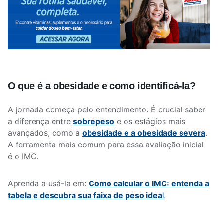
O que é a obesidade e como identificá-la?
A jornada começa pelo entendimento. É crucial saber
a diferença entre
sobrepeso
e os estágios mais
avançados, como a
obesidade e a obesidade severa
.
A ferramenta mais comum para essa avaliação inicial
é o IMC.
Aprenda a usá-la em:
Como calcular o IMC: entenda a
tabela e descubra sua faixa de peso ideal
.