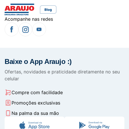
Acompanhe nas redes
Baixe o App Araujo :)
Ofertas, novidades e praticidade diretamente no seu
celular
Compre com facilidade
Promoções exclusivas
Na palma da sua mão