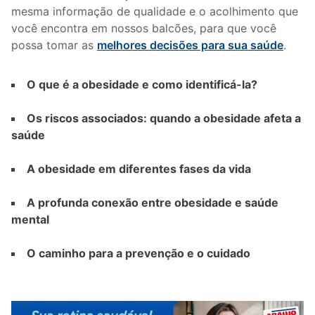
mesma informação de qualidade e o acolhimento que
você encontra em nossos balcões, para que você
possa tomar as
melhores decisões para sua saúde
.
O que é a obesidade e como identificá-la?
Os riscos associados: quando a obesidade afeta a
saúde
A obesidade em diferentes fases da vida
A profunda conexão entre obesidade e saúde
mental
O caminho para a prevenção e o cuidado