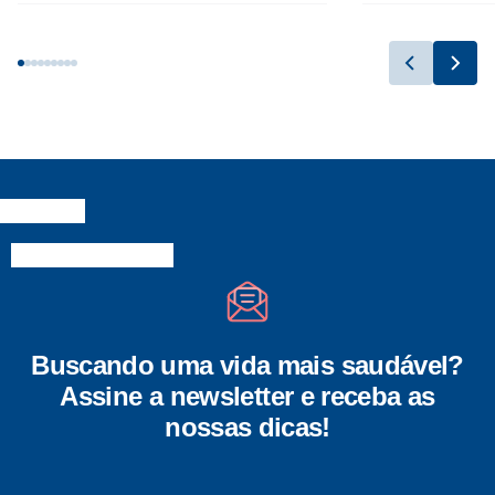
Buscando uma vida mais saudável?
Assine a newsletter e receba as
nossas dicas!