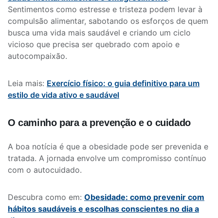
Sentimentos como estresse e tristeza podem levar à
compulsão alimentar, sabotando os esforços de quem
busca uma vida mais saudável e criando um ciclo
vicioso que precisa ser quebrado com apoio e
autocompaixão.
Leia mais:
Exercício físico: o guia definitivo para um
estilo de vida ativo e saudável
O caminho para a prevenção e o cuidado
A boa notícia é que a obesidade pode ser prevenida e
tratada. A jornada envolve um compromisso contínuo
com o autocuidado.
Descubra como em:
Obesidade: como prevenir com
hábitos saudáveis e escolhas conscientes no dia a