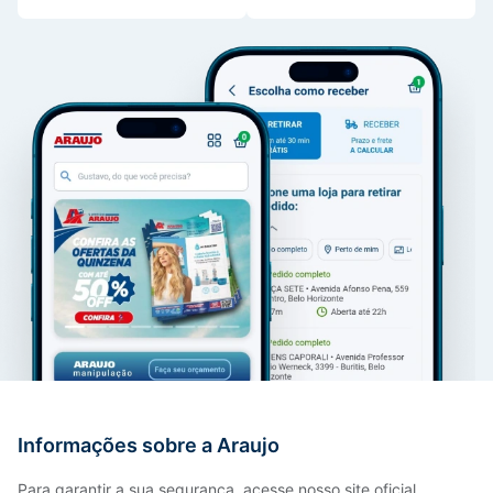
Informações sobre a Araujo
Para garantir a sua segurança, acesse nosso site oficial