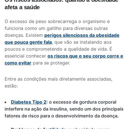
afeta a saúde
O excesso de peso sobrecarrega o organismo e
funciona como um gatilho para diversas outras
doenças. Existem
perigos silenciosos da obesidade
que pouca gente fala
, que vão se instalando aos
poucos e comprometendo a qualidade de vida. É
essencial conhecer
os riscos que o seu corpo corre e
como evitar
para se proteger.
Entre as condições mais diretamente associadas,
estão:
Diabetes Tipo 2
:
o excesso de gordura corporal
interfere na ação da insulina, sendo um dos principais
fatores de risco para o desenvolvimento da doença.