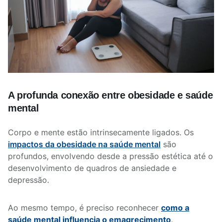
A profunda conexão entre obesidade e saúde
mental
Corpo e mente estão intrinsecamente ligados. Os
impactos da obesidade na saúde mental
são
profundos, envolvendo desde a pressão estética até o
desenvolvimento de quadros de ansiedade e
depressão.
Ao mesmo tempo, é preciso reconhecer
como a
saúde mental influencia o emagrecimento
.