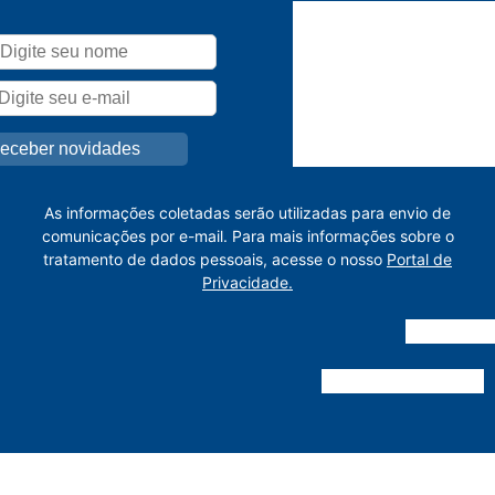
As informações coletadas serão utilizadas para envio de
comunicações por e-mail. Para mais informações sobre o
tratamento de dados pessoais, acesse o nosso
Portal de
Privacidade.