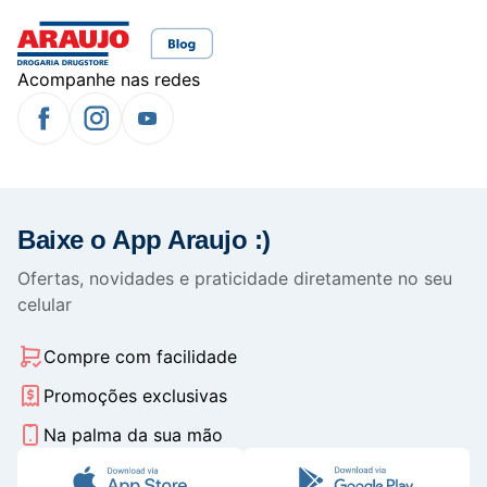
Acompanhe nas redes
Baixe o App Araujo :)
Ofertas, novidades e praticidade diretamente no seu
celular
Compre com facilidade
Promoções exclusivas
Na palma da sua mão