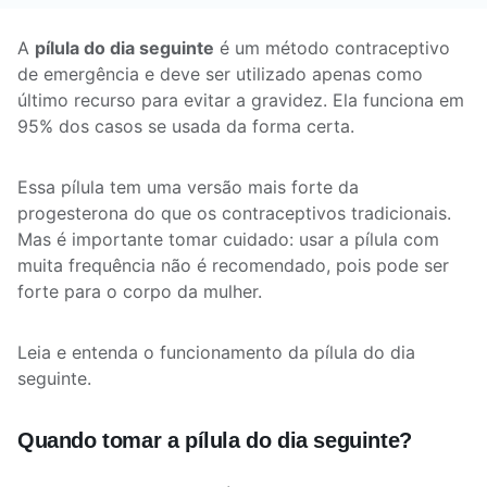
A
pílula do dia seguinte
é um método contraceptivo
de emergência e deve ser utilizado apenas como
último recurso para evitar a gravidez. Ela funciona em
95% dos casos se usada da forma certa.
Essa pílula tem uma versão mais forte da
progesterona do que os contraceptivos tradicionais.
Mas é importante tomar cuidado: usar a pílula com
muita frequência não é recomendado, pois pode ser
forte para o corpo da mulher.
Leia e entenda o funcionamento da pílula do dia
seguinte.
Quando tomar a pílula do dia seguinte?