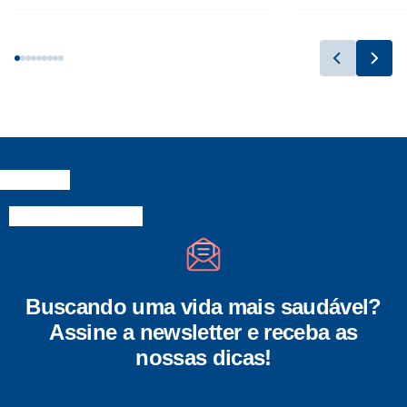
Buscando uma vida mais saudável?
Assine a newsletter e receba as
nossas dicas!