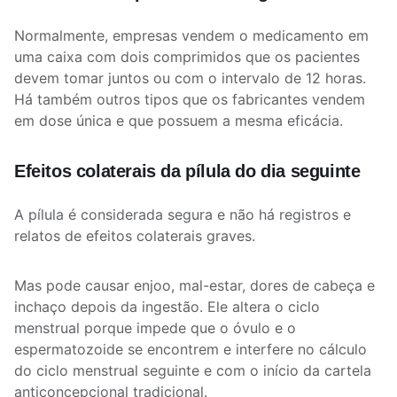
Normalmente, empresas vendem o medicamento em
uma caixa com dois comprimidos que os pacientes
devem tomar juntos ou com o intervalo de 12 horas.
Há também outros tipos que os fabricantes vendem
em dose única e que possuem a mesma eficácia.
Efeitos colaterais da pílula do dia seguinte
A pílula é considerada segura e não há registros e
relatos de efeitos colaterais graves.
Mas pode causar enjoo, mal-estar, dores de cabeça e
inchaço depois da ingestão. Ele altera o ciclo
menstrual porque impede que o óvulo e o
espermatozoide se encontrem e interfere no cálculo
do ciclo menstrual seguinte e com o início da cartela
anticoncepcional tradicional.