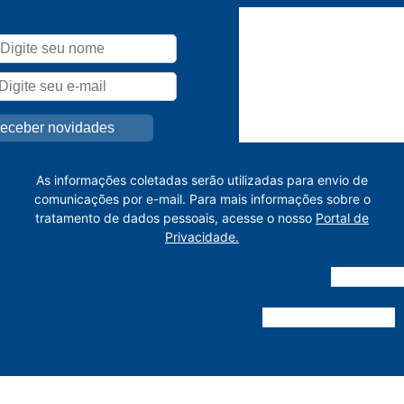
As informações coletadas serão utilizadas para envio de
comunicações por e-mail. Para mais informações sobre o
tratamento de dados pessoais, acesse o nosso
Portal de
Privacidade.