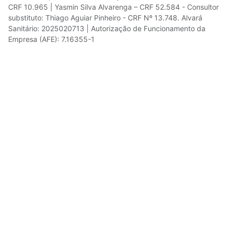
CRF 10.965 | Yasmin Silva Alvarenga – CRF 52.584 - Consultor
substituto: Thiago Aguiar Pinheiro - CRF Nº 13.748. Alvará
Sanitário: 2025020713 | Autorização de Funcionamento da
Empresa (AFE): 7.16355-1