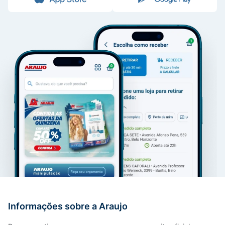
Informações sobre a Araujo