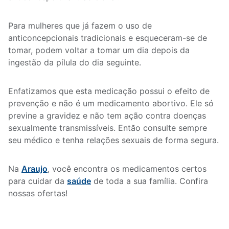
Para mulheres que já fazem o uso de
anticoncepcionais tradicionais e esqueceram-se de
tomar, podem voltar a tomar um dia depois da
ingestão da pílula do dia seguinte.
Enfatizamos que esta medicação possui o efeito de
prevenção e não é um medicamento abortivo. Ele só
previne a gravidez e não tem ação contra doenças
sexualmente transmissíveis. Então consulte sempre
seu médico e tenha relações sexuais de forma segura.
Na
Araujo
, você encontra os medicamentos certos
para cuidar da
saúde
de toda a sua família. Confira
nossas ofertas!