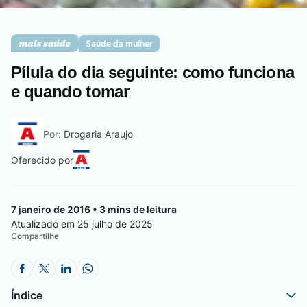
Saúde da mulher
Saúde da mulher
Pílula do dia seguinte: como funciona
Saúde do homem
e quando tomar
Por:
Drogaria Araujo
Vacinas
Oferecido por
7 janeiro de 2016 • 3 mins de leitura
Atualizado em 25 julho de 2025
Compartilhe
Índice