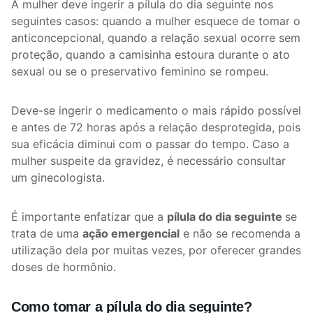
A mulher deve ingerir a pílula do dia seguinte nos
seguintes casos: quando a mulher esquece de tomar o
anticoncepcional, quando a relação sexual ocorre sem
proteção, quando a camisinha estoura durante o ato
sexual ou se o preservativo feminino se rompeu.
Deve-se ingerir o medicamento o mais rápido possível
e antes de 72 horas após a relação desprotegida, pois
sua eficácia diminui com o passar do tempo. Caso a
mulher suspeite da gravidez, é necessário consultar
um ginecologista.
É importante enfatizar que a
pílula do dia seguinte
se
trata de uma
ação emergencial
e não se recomenda a
utilização dela por muitas vezes, por oferecer grandes
doses de hormônio.
Como tomar a pílula do dia seguinte?