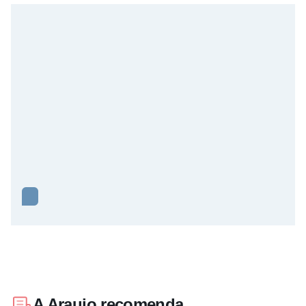
A Araujo recomenda