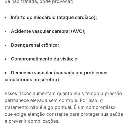
Se não tratada, pode provocar:
Infarto do miocárdio (ataque cardíaco);
Acidente vascular cerebral (AVC);
Doença renal crônica;
Comprometimento da visão; e
Demência vascular (causada por problemas
circulatórios no cérebro).
Esses riscos aumentam quanto mais tempo a pressão
permanece elevada sem controle. Por isso, o
tratamento não é algo pontual. É um compromisso
que exige atenção constante para proteger sua saúde
e prevenir complicações.