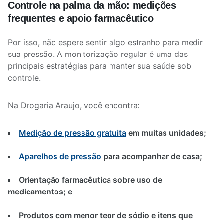
Controle na palma da mão: medições
frequentes e apoio farmacêutico
Por isso, não espere sentir algo estranho para medir
sua pressão. A monitorização regular é uma das
principais estratégias para manter sua saúde sob
controle.
Na Drogaria Araujo, você encontra:
Medição de pressão gratuita
em muitas unidades;
Aparelhos de pressão
para acompanhar de casa;
Orientação farmacêutica sobre uso de
medicamentos; e
Produtos com menor teor de sódio e itens que