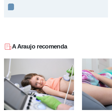
A Araujo recomenda