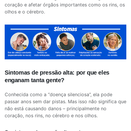
coração e afetar órgãos importantes como os rins, os
olhos e o cérebro.
Sintomas de pressão alta: por que eles
enganam tanta gente?
Conhecida como a “doença silenciosa”, ela pode
passar anos sem dar pistas. Mas isso não significa que
não está causando danos – principalmente no
coração, nos rins, no cérebro e nos olhos.