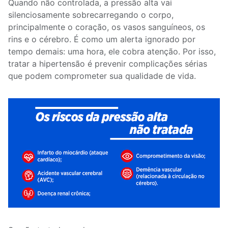
Quando não controlada, a pressão alta vai
silenciosamente sobrecarregando o corpo,
principalmente o coração, os vasos sanguíneos, os
rins e o cérebro. É como um alerta ignorado por
tempo demais: uma hora, ele cobra atenção. Por isso,
tratar a hipertensão é prevenir complicações sérias
que podem comprometer sua qualidade de vida.