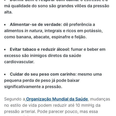
má qualidade do sono são grandes vilões da pressão
alta.
Alimentar-se de verdade:
dê preferência a
alimentos
in natura
, integrais e ricos em potássio,
como banana, abacate, espinafre e feijão.
Evitar tabaco e reduzir álcool:
fumar e beber em
excesso são inimigos diretos da saúde
cardiovascular.
Cuidar do seu peso com carinho:
mesmo uma
pequena perda de peso já pode baixar
significativamente a pressão.
Segundo a
Organização Mundial da Saúde
, mudanças
no estilo de vida podem reduzir até 10 mmHg da
pressão arterial. Pode parecer pouco, mas essa