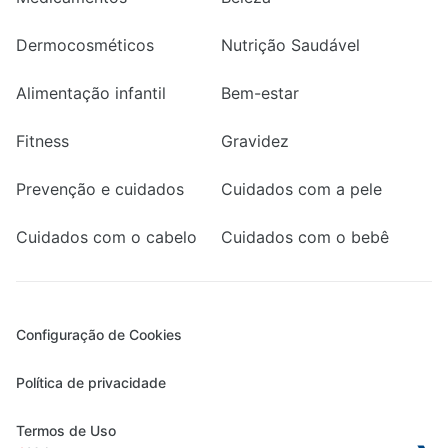
Dermocosméticos
Nutrição Saudável
Alimentação infantil
Bem-estar
Fitness
Gravidez
Prevenção e cuidados
Cuidados com a pele
Cuidados com o cabelo
Cuidados com o bebê
Configuração de Cookies
Política de privacidade
Termos de Uso