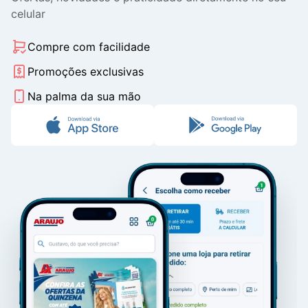
celular
Compre com facilidade
Promoções exclusivas
Na palma da sua mão