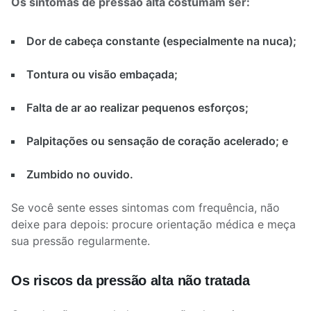
Os sintomas de pressão alta costumam ser:
Dor de cabeça constante (especialmente na nuca);
Tontura ou visão embaçada;
Falta de ar ao realizar pequenos esforços;
Palpitações ou sensação de coração acelerado; e
Zumbido no ouvido.
Se você sente esses sintomas com frequência, não
deixe para depois: procure orientação médica e meça
sua pressão regularmente.
Os riscos da pressão alta não tratada