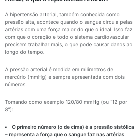
A hipertensão arterial, também conhecida como
pressão alta, acontece quando o sangue circula pelas
artérias com uma força maior do que o ideal. Isso faz
com que o coração e todo o sistema cardiovascular
precisem trabalhar mais, o que pode causar danos ao
longo do tempo.
A pressão arterial é medida em milímetros de
mercúrio (mmHg) e sempre apresentada com dois
números:
Tomando como exemplo 120/80 mmHg (ou “12 por
8”):
O primeiro número (o de cima) é a pressão sistólica
– representa a força que o sangue faz nas artérias