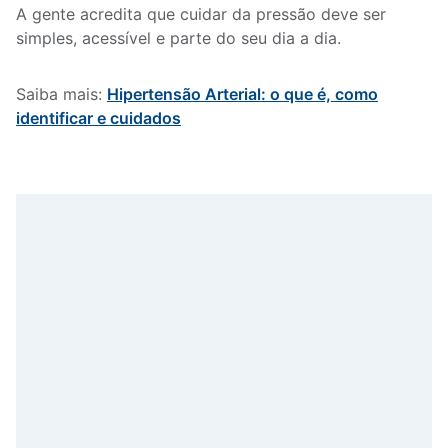
A gente acredita que cuidar da pressão deve ser
simples, acessível e parte do seu dia a dia.
Saiba mais:
Hipertensão Arterial: o que é, como
identificar e cuidados