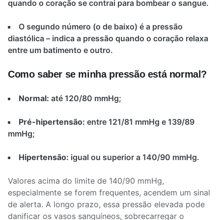
quando o coração se contrai para bombear o sangue.
O segundo número (o de baixo) é a pressão
diastólica – indica a pressão quando o coração relaxa
entre um batimento e outro.
Como saber se minha pressão está normal?
Normal:
até 120/80 mmHg;
Pré-hipertensão:
entre 121/81 mmHg e 139/89
mmHg;
Hipertensão:
igual ou superior a 140/90 mmHg.
Valores acima do limite de 140/90 mmHg,
especialmente se forem frequentes, acendem um sinal
de alerta. A longo prazo, essa pressão elevada pode
danificar os vasos sanguíneos, sobrecarregar o