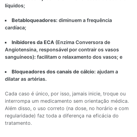
líquidos;
Betabloqueadores:
diminuem a frequência
cardíaca;
Inibidores da ECA
(Enzima Conversora de
Angiotensina, responsável por contrair os vasos
sanguíneos)
:
facilitam o relaxamento dos vasos; e
Bloqueadores dos canais de cálcio:
ajudam a
dilatar as artérias.
Cada caso é único, por isso, jamais inicie, troque ou
interrompa um medicamento sem orientação médica.
Além disso, o uso correto (na dose, no horário e com
regularidade) faz toda a diferença na eficácia do
tratamento.