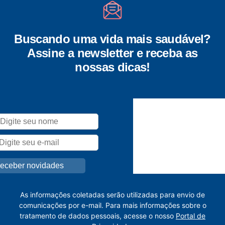
Buscando uma vida mais saudável?
Assine a newsletter e receba as
nossas dicas!
As informações coletadas serão utilizadas para envio de
comunicações por e-mail. Para mais informações sobre o
tratamento de dados pessoais, acesse o nosso
Portal de