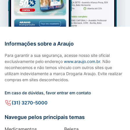
Informações sobre a Araujo
Para garantir a sua segurança, acesse nosso site oficial
exclusivamente pelo endereço
www.araujo.com.br
. Não
reconhecemos e não temos vínculo com outros sites que
utilizam indevidamente a marca Drogaria Araujo. Evite realizar
compras em sites desconhecidos.
Em caso de dúvidas, favor entrar em contato
(31) 3270-5000
Navegue pelos principais temas
Medicamentos
Beleza