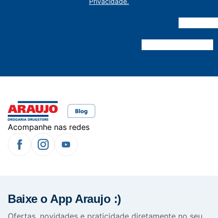
Privacidade.
Acompanhe nas redes
Baixe o App Araujo :)
Ofertas, novidades e praticidade diretamente no seu