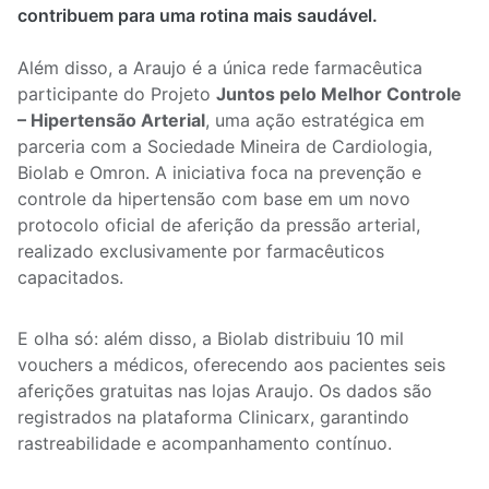
contribuem para uma rotina mais saudável.
Além disso, a Araujo é a única rede farmacêutica
participante do Projeto
Juntos pelo Melhor Controle
– Hipertensão Arterial
, uma ação estratégica em
parceria com a Sociedade Mineira de Cardiologia,
Biolab e Omron. A iniciativa foca na prevenção e
controle da hipertensão com base em um novo
protocolo oficial de aferição da pressão arterial,
realizado exclusivamente por farmacêuticos
capacitados.
E olha só: além disso, a Biolab distribuiu 10 mil
vouchers a médicos, oferecendo aos pacientes seis
aferições gratuitas nas lojas Araujo. Os dados são
registrados na plataforma Clinicarx, garantindo
rastreabilidade e acompanhamento contínuo.