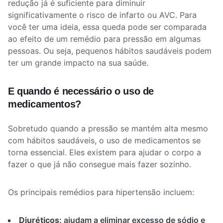
redução já é suficiente para diminuir
significativamente o risco de infarto ou AVC. Para
você ter uma ideia, essa queda pode ser comparada
ao efeito de um remédio para pressão em algumas
pessoas. Ou seja, pequenos hábitos saudáveis podem
ter um grande impacto na sua saúde.
E quando é necessário o uso de
medicamentos?
Sobretudo quando a pressão se mantém alta mesmo
com hábitos saudáveis, o uso de medicamentos se
torna essencial. Eles existem para ajudar o corpo a
fazer o que já não consegue mais fazer sozinho.
Os principais remédios para hipertensão incluem:
Diuréticos
: ajudam a eliminar excesso de sódio e