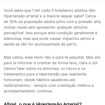
Você sabia que 1 em cada 4 brasileiros adultos têm
hipertensão arterial e a maioria sequer sabe? Cerca
de 30% da população adulta sofre com a pressão alta,
muitas vezes sem apresentar qualquer sintoma
perceptível. Isso porque esta condição geralmente é
silenciosa, mas que pode causar impactos sérios à
saúde se não for acompanhada de perto.
Mas calma, esse texto não é para te assustar. Mas sim
para te informar e orientar de forma leve, clara e útil.
Vamos falar sobre os sintomas, os riscos e os
tratamentos para a hipertensão que realmente
funcionam, desde hábitos saudáveis até
medicamentos – sempre com orientação médica e
acompanhamento contínuo.
Afinal, o que é Hipertensão Arterial?