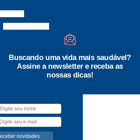
Buscando uma vida mais saudável?
Assine a newsletter e receba as
nossas dicas!