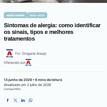
Saúde da mulher
Bem-estar
Sintomas de alergia: como identificar
Saúde do homem
os sinais, tipos e melhores
tratamentos
Vacinas
Por:
Drogaria Araujo
Oferecido por
13 junho de 2026 • 6 mins de leitura
Atualizado em 2 julho de 2026
Compartilhe