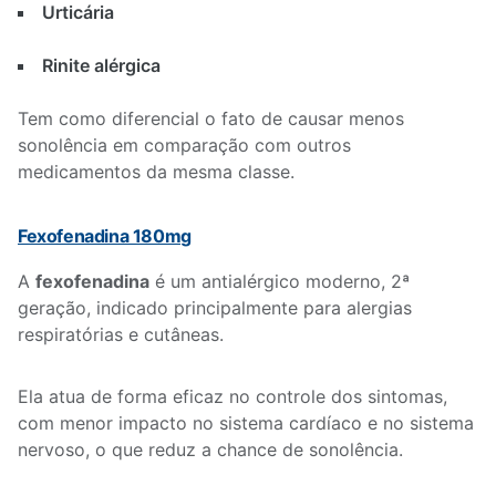
Urticária
Rinite alérgica
Tem como diferencial o fato de causar menos
sonolência em comparação com outros
medicamentos da mesma classe.
Fexofenadina 180mg
A
fexofenadina
é um antialérgico moderno, 2ª
geração, indicado principalmente para alergias
respiratórias e cutâneas.
Ela atua de forma eficaz no controle dos sintomas,
com menor impacto no sistema cardíaco e no sistema
nervoso, o que reduz a chance de sonolência.