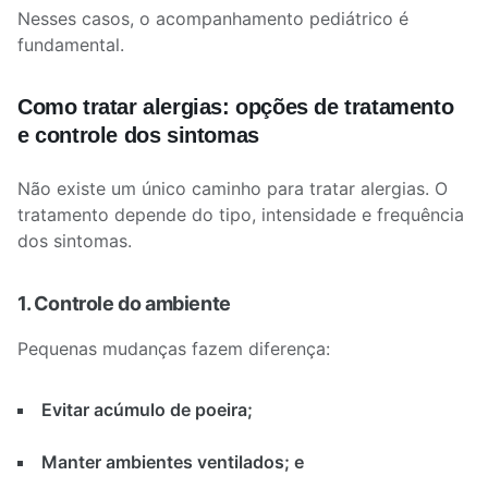
Nesses casos, o acompanhamento pediátrico é
fundamental.
Como tratar alergias: opções de tratamento
e controle dos sintomas
Não existe um único caminho para tratar alergias. O
tratamento depende do tipo, intensidade e frequência
dos sintomas.
1. Controle do ambiente
Pequenas mudanças fazem diferença:
Evitar acúmulo de poeira;
Manter ambientes ventilados; e