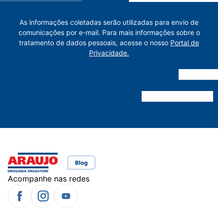
As informações coletadas serão utilizadas para envio de
comunicações por e-mail. Para mais informações sobre o
tratamento de dados pessoais, acesse o nosso
Portal de
Privacidade.
Acompanhe nas redes