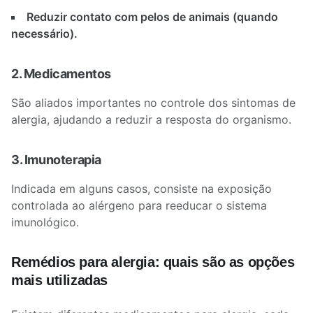
Reduzir contato com pelos de animais (quando
necessário).
2. Medicamentos
São aliados importantes no controle dos sintomas de
alergia, ajudando a reduzir a resposta do organismo.
3. Imunoterapia
Indicada em alguns casos, consiste na exposição
controlada ao alérgeno para reeducar o sistema
imunológico.
Remédios para alergia: quais são as opções
mais utilizadas