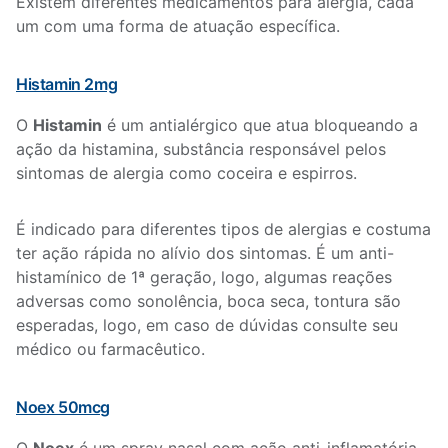
Existem diferentes medicamentos para alergia, cada
um com uma forma de atuação específica.
Histamin 2mg
O
Histamin
é um antialérgico que atua bloqueando a
ação da histamina, substância responsável pelos
sintomas de alergia como coceira e espirros.
É indicado para diferentes tipos de alergias e costuma
ter ação rápida no alívio dos sintomas. É um anti-
histamínico de 1ª geração, logo, algumas reações
adversas como sonolência, boca seca, tontura são
esperadas, logo, em caso de dúvidas consulte seu
médico ou farmacêutico.
Noex 50mcg