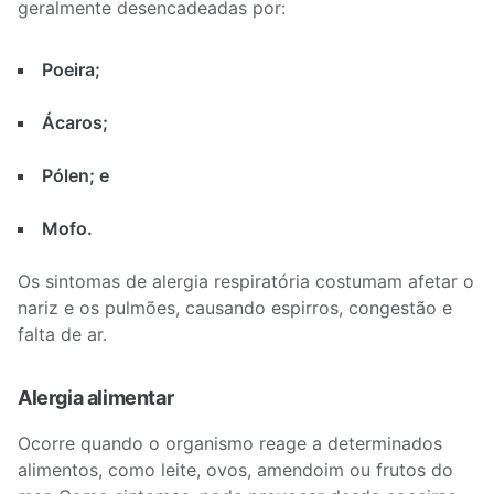
geralmente desencadeadas por:
Poeira;
Ácaros;
Pólen; e
Mofo.
Os sintomas de alergia respiratória costumam afetar o
nariz e os pulmões, causando espirros, congestão e
falta de ar.
Alergia alimentar
Ocorre quando o organismo reage a determinados
alimentos, como leite, ovos, amendoim ou frutos do