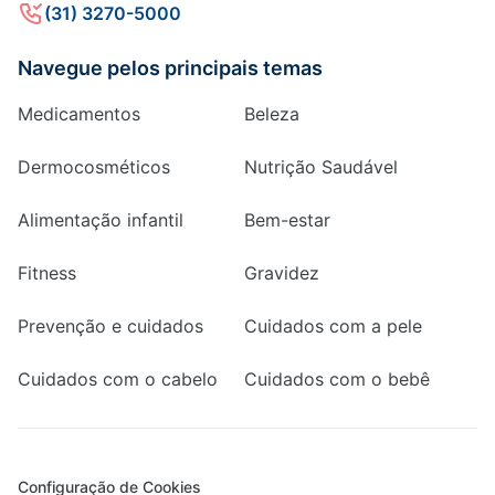
(31) 3270-5000
Navegue pelos principais temas
Medicamentos
Beleza
Dermocosméticos
Nutrição Saudável
Alimentação infantil
Bem-estar
Fitness
Gravidez
Prevenção e cuidados
Cuidados com a pele
Cuidados com o cabelo
Cuidados com o bebê
Configuração de Cookies