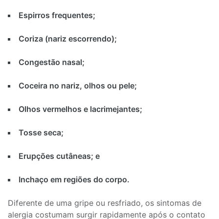
Espirros frequentes;
Coriza (nariz escorrendo);
Congestão nasal;
Coceira no nariz, olhos ou pele;
Olhos vermelhos e lacrimejantes;
Tosse seca;
Erupções cutâneas; e
Inchaço em regiões do corpo.
Diferente de uma gripe ou resfriado, os sintomas de
alergia costumam surgir rapidamente após o contato