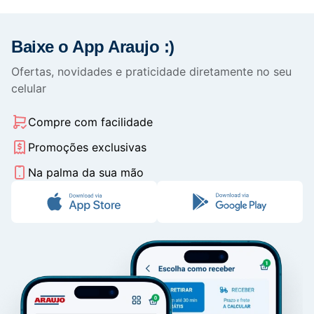
Baixe o App Araujo :)
Ofertas, novidades e praticidade diretamente no seu
celular
Compre com facilidade
Promoções exclusivas
Na palma da sua mão