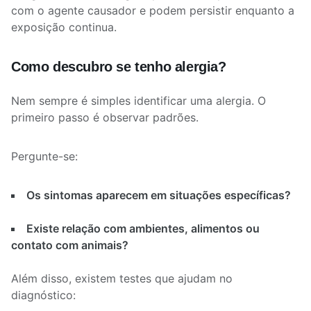
com o agente causador e podem persistir enquanto a
exposição continua.
Como descubro se tenho alergia?
Nem sempre é simples identificar uma alergia. O
primeiro passo é observar padrões.
Pergunte-se:
Os sintomas aparecem em situações específicas?
Existe relação com ambientes, alimentos ou
contato com animais?
Além disso, existem testes que ajudam no
diagnóstico: