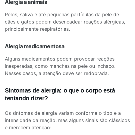
Alergia a animais
Pelos, saliva e até pequenas partículas da pele de
cães e gatos podem desencadear reações alérgicas,
principalmente respiratórias.
Alergia medicamentosa
Alguns medicamentos podem provocar reações
inesperadas, como manchas na pele ou inchaço.
Nesses casos, a atenção deve ser redobrada.
Sintomas de alergia: o que o corpo está
tentando dizer?
Os sintomas de alergia variam conforme o tipo e a
intensidade da reação, mas alguns sinais são clássicos
e merecem atenção: