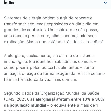
Índice
Sintomas de alergia podem surgir de repente e
transformar pequenas exposições do dia a dia em
grandes desconfortos. Um espirro que não passa,
uma coceira persistente, olhos lacrimejando sem
explicação. Mas o que está por trás dessas reações?
A alergia é, basicamente, um alarme do sistema
imunológico. Ele identifica substâncias comuns –
como poeira, pólen ou certos alimentos – como
ameaças e reage de forma exagerada. E esse cenário
tem se tornado cada vez mais comum.
Segundo dados da Organização Mundial da Saúde
(OMS, 2025), as
alergias já afetam entre 10% e 30%
da população mundial
– o equivalente a mais de 1