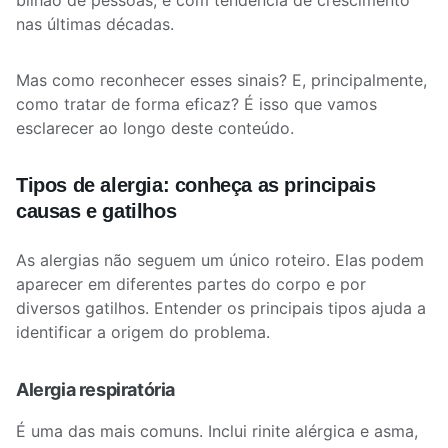
bilhão de pessoas, e com tendência de crescimento
nas últimas décadas.
Mas como reconhecer esses sinais? E, principalmente,
como tratar de forma eficaz? É isso que vamos
esclarecer ao longo deste conteúdo.
Tipos de alergia: conheça as principais
causas e gatilhos
As alergias não seguem um único roteiro. Elas podem
aparecer em diferentes partes do corpo e por
diversos gatilhos. Entender os principais tipos ajuda a
identificar a origem do problema.
Alergia respiratória
É uma das mais comuns. Inclui rinite alérgica e asma,