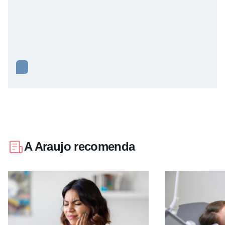
A Araujo recomenda