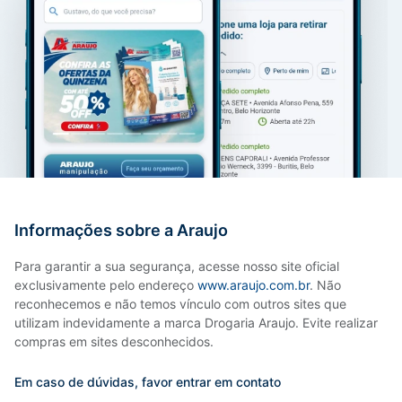
Informações sobre a Araujo
Para garantir a sua segurança, acesse nosso site oficial
exclusivamente pelo endereço
www.araujo.com.br
. Não
reconhecemos e não temos vínculo com outros sites que
utilizam indevidamente a marca Drogaria Araujo. Evite realizar
compras em sites desconhecidos.
Em caso de dúvidas, favor entrar em contato