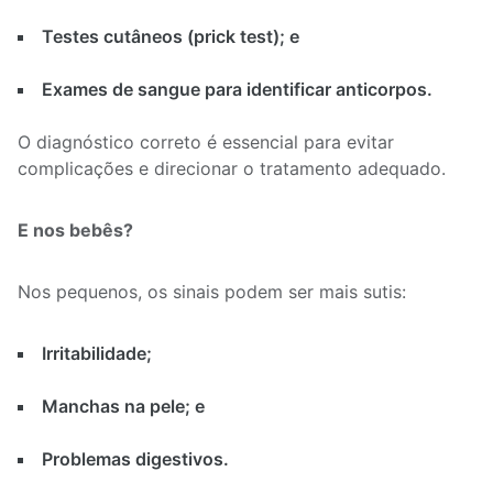
Testes cutâneos (prick test); e
Exames de sangue para identificar anticorpos.
O diagnóstico correto é essencial para evitar
complicações e direcionar o tratamento adequado.
E nos bebês?
Nos pequenos, os sinais podem ser mais sutis:
Irritabilidade;
Manchas na pele; e
Problemas digestivos.