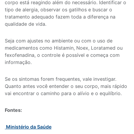
corpo está reagindo além do necessário. Identificar o
tipo de alergia, observar os gatilhos e buscar o
tratamento adequado fazem toda a diferença na
qualidade de vida.
Seja com ajustes no ambiente ou com o uso de
medicamentos como Histamin, Noex, Loratamed ou
fexofenadina, o controle é possível e começa com
informação.
Se os sintomas forem frequentes, vale investigar.
Quanto antes você entender o seu corpo, mais rápido
vai encontrar o caminho para o alívio e o equilíbrio.
Fontes:
Ministério da Saúde