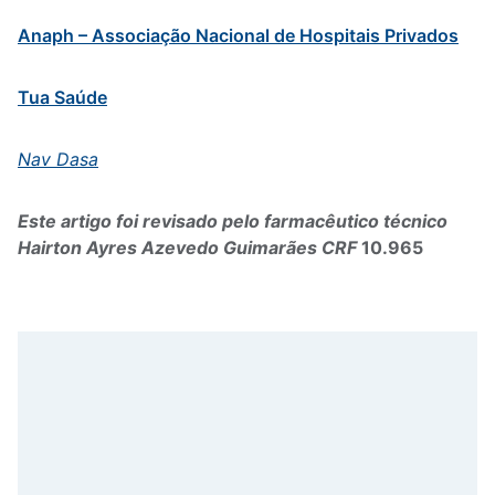
Anaph – Associação Nacional de Hospitais Privados
Tua Saúde
Nav Dasa
Este artigo foi revisado pelo farmacêutico técnico
Hairton Ayres Azevedo Guimarães CRF
10.965