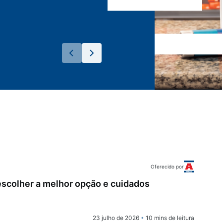
Oferecido por
 escolher a melhor opção e cuidados
23 julho de 2026
•
10 mins de leitura