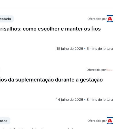
cabelo
Oferecido por
isalhos: como escolher e manter os fios
15 julho de 2026
•
6 mins de leitura
Oferecido por
cios da suplementação durante a gestação
14 julho de 2026
•
8 mins de leitura
dados
Oferecido por