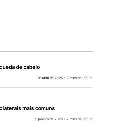
 queda de cabelo
28 abril de 2025
•
8 mins de leitura
colaterais mais comuns
5 janeiro de 2026
•
7 mins de leitura