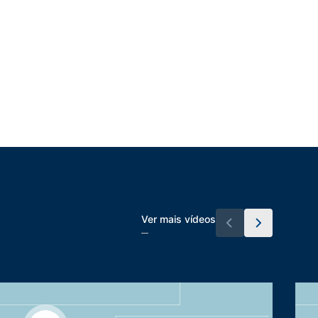
Ver mais vídeos