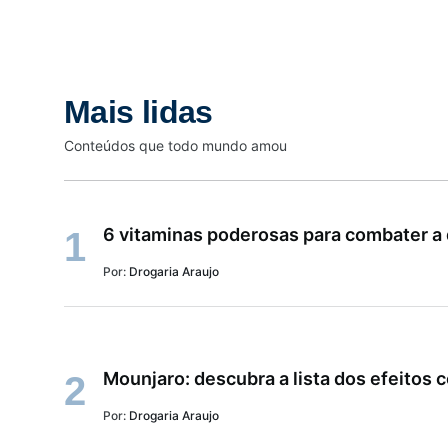
Mais lidas
Conteúdos que todo mundo amou
6 vitaminas poderosas para combater a
1
Por:
Drogaria Araujo
Mounjaro: descubra a lista dos efeitos 
2
Por:
Drogaria Araujo