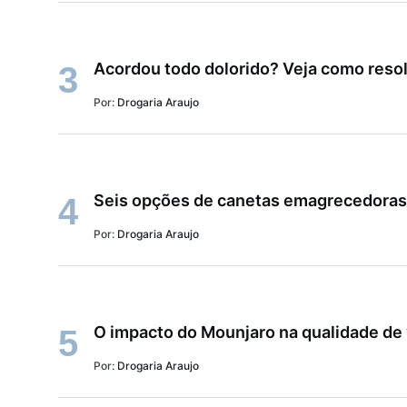
Acordou todo dolorido? Veja como resol
3
Por:
Drogaria Araujo
4
Por:
Drogaria Araujo
O impacto do Mounjaro na qualidade de 
5
Por:
Drogaria Araujo