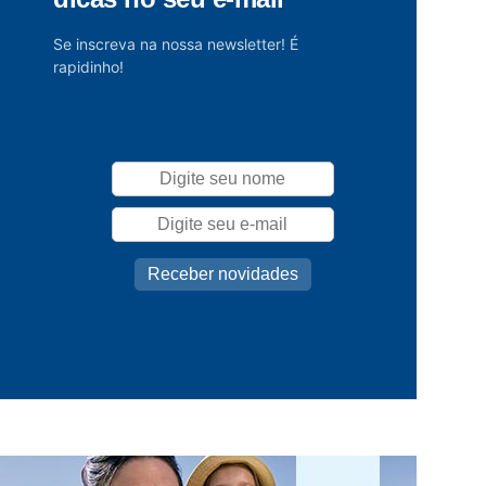
Se inscreva na nossa newsletter! É
rapidinho!